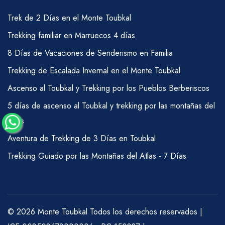
Trek de 2 Días en el Monte Toubkal
Trekking familiar en Marruecos 4 días
8 Días de Vacaciones de Senderismo en Familia
Trekking de Escalada Invernal en el Monte Toubkal
Ascenso al Toubkal y Trekking por los Pueblos Berberiscos
5 días de ascenso al Toubkal y trekking por las montañas del
Atlas
Aventura de Trekking de 3 Días en Toubkal
Trekking Guiado por las Montañas del Atlas - 7 Días
© 2026 Monte Toubkal Todos los derechos reservados |