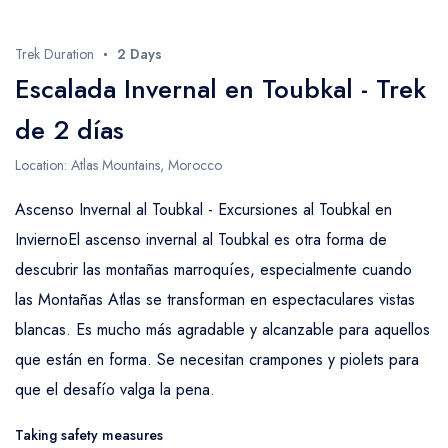
Trek Duration
2 Days
Escalada Invernal en Toubkal - Trek
de 2 días
Location: Atlas Mountains, Morocco
Ascenso Invernal al Toubkal - Excursiones al Toubkal en
InviernoEl ascenso invernal al Toubkal es otra forma de
descubrir las montañas marroquíes, especialmente cuando
las Montañas Atlas se transforman en espectaculares vistas
blancas. Es mucho más agradable y alcanzable para aquellos
que están en forma. Se necesitan crampones y piolets para
que el desafío valga la pena.
Taking safety measures