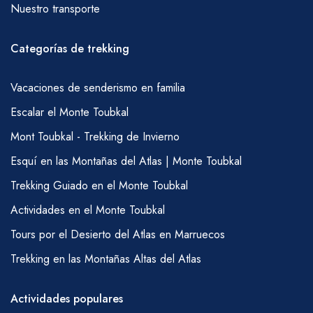
Nuestro transporte
Categorías de trekking
Vacaciones de senderismo en familia
Escalar el Monte Toubkal
Mont Toubkal - Trekking de Invierno
Esquí en las Montañas del Atlas | Monte Toubkal
Trekking Guiado en el Monte Toubkal
Actividades en el Monte Toubkal
Tours por el Desierto del Atlas en Marruecos
Trekking en las Montañas Altas del Atlas
Actividades populares