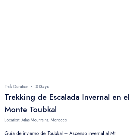
Trek Duration
3 Days
Trekking de Escalada Invernal en el
Monte Toubkal
Location: Atlas Mountains, Morocco
Guía de invierno de Toubkal – Ascenso invernal al Mt