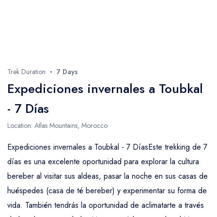
Trek Duration
7 Days
Expediciones invernales a Toubkal
- 7 Días
Location: Atlas Mountains, Morocco
Expediciones invernales a Toubkal - 7 DíasEste trekking de 7
días es una excelente oportunidad para explorar la cultura
bereber al visitar sus aldeas, pasar la noche en sus casas de
huéspedes (casa de té bereber) y experimentar su forma de
vida. También tendrás la oportunidad de aclimatarte a través