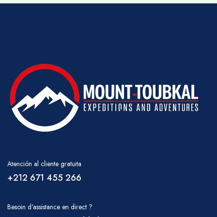
Atención al cliente gratuita
+212 671 455 266
Besoin d'assistance en direct ?