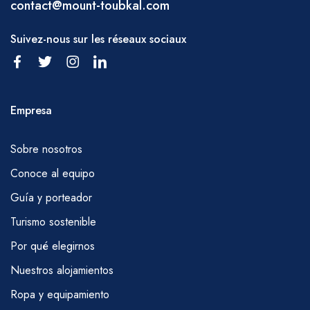
contact@mount-toubkal.com
Suivez-nous sur les réseaux sociaux
Empresa
Sobre nosotros
Conoce al equipo
Guía y porteador
Turismo sostenible
Por qué elegirnos
Nuestros alojamientos
Ropa y equipamiento