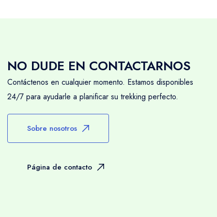
NO DUDE EN CONTACTARNOS
Contáctenos en cualquier momento. Estamos disponibles
24/7 para ayudarle a planificar su trekking perfecto.
Sobre nosotros
Página de contacto