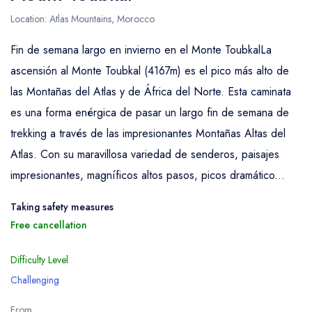
Location: Atlas Mountains, Morocco
Fin de semana largo en invierno en el Monte ToubkalLa
ascensión al Monte Toubkal (4167m) es el pico más alto de
las Montañas del Atlas y de África del Norte. Esta caminata
es una forma enérgica de pasar un largo fin de semana de
trekking a través de las impresionantes Montañas Altas del
Atlas. Con su maravillosa variedad de senderos, paisajes
impresionantes, magníficos altos pasos, picos dramático...
Taking safety measures
Free cancellation
Difficulty Level
Challenging
From