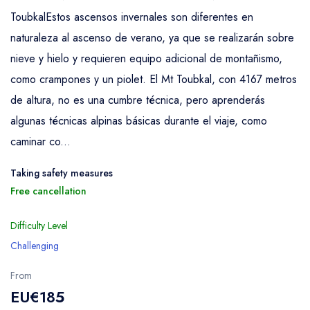
ToubkalEstos ascensos invernales son diferentes en
naturaleza al ascenso de verano, ya que se realizarán sobre
nieve y hielo y requieren equipo adicional de montañismo,
como crampones y un piolet. El Mt Toubkal, con 4167 metros
de altura, no es una cumbre técnica, pero aprenderás
algunas técnicas alpinas básicas durante el viaje, como
caminar co...
Taking safety measures
Free cancellation
Difficulty Level
Challenging
From
EU€185