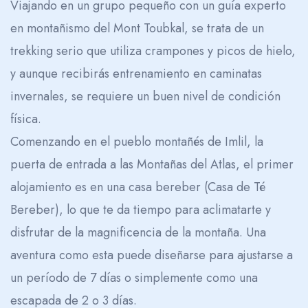
Viajando en un grupo pequeño con un guía experto
en montañismo del Mont Toubkal, se trata de un
trekking serio que utiliza crampones y picos de hielo,
y aunque recibirás entrenamiento en caminatas
invernales, se requiere un buen nivel de condición
física.
Comenzando en el pueblo montañés de Imlil, la
puerta de entrada a las Montañas del Atlas, el primer
alojamiento es en una casa bereber (Casa de Té
Bereber), lo que te da tiempo para aclimatarte y
disfrutar de la magnificencia de la montaña. Una
aventura como esta puede diseñarse para ajustarse a
un período de 7 días o simplemente como una
escapada de 2 o 3 días.