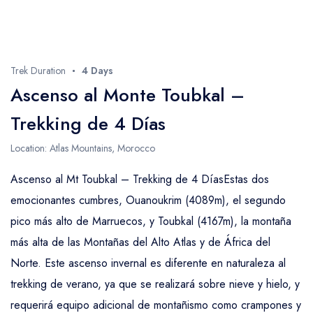
Trek Duration
4 Days
Ascenso al Monte Toubkal –
Trekking de 4 Días
Location: Atlas Mountains, Morocco
Ascenso al Mt Toubkal – Trekking de 4 DíasEstas dos
emocionantes cumbres, Ouanoukrim (4089m), el segundo
pico más alto de Marruecos, y Toubkal (4167m), la montaña
más alta de las Montañas del Alto Atlas y de África del
Norte. Este ascenso invernal es diferente en naturaleza al
trekking de verano, ya que se realizará sobre nieve y hielo, y
requerirá equipo adicional de montañismo como crampones y