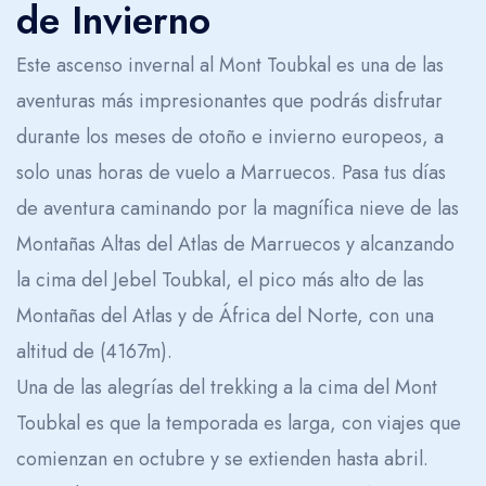
de Invierno
Trekking en las Montañas Altas del Atlas
Este ascenso invernal al Mont Toubkal es una de las
aventuras más impresionantes que podrás disfrutar
durante los meses de otoño e invierno europeos, a
solo unas horas de vuelo a Marruecos. Pasa tus días
de aventura caminando por la magnífica nieve de las
Montañas Altas del Atlas de Marruecos y alcanzando
la cima del Jebel Toubkal, el pico más alto de las
Montañas del Atlas y de África del Norte, con una
altitud de (4167m).
Una de las alegrías del trekking a la cima del Mont
Toubkal es que la temporada es larga, con viajes que
comienzan en octubre y se extienden hasta abril.