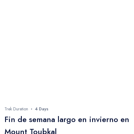
Trek Duration
4 Days
Fin de semana largo en invierno en
Mount Toubkal