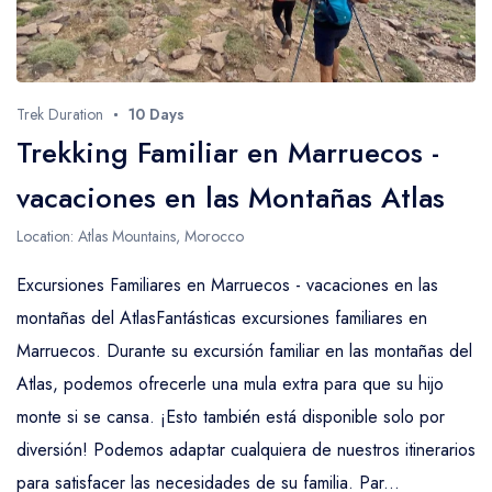
Trek Duration
10 Days
Trekking Familiar en Marruecos -
vacaciones en las Montañas Atlas
Location: Atlas Mountains, Morocco
Excursiones Familiares en Marruecos - vacaciones en las
montañas del AtlasFantásticas excursiones familiares en
Marruecos. Durante su excursión familiar en las montañas del
Atlas, podemos ofrecerle una mula extra para que su hijo
monte si se cansa. ¡Esto también está disponible solo por
diversión! Podemos adaptar cualquiera de nuestros itinerarios
para satisfacer las necesidades de su familia. Par...