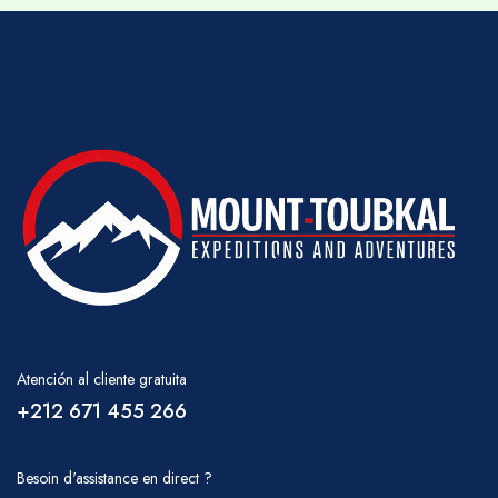
Atención al cliente gratuita
+212 671 455 266
Besoin d'assistance en direct ?