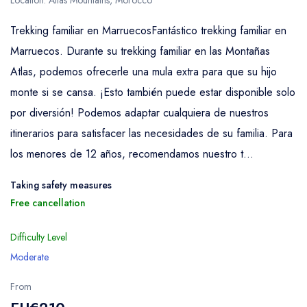
Trekking familiar en MarruecosFantástico trekking familiar en
Marruecos. Durante su trekking familiar en las Montañas
Atlas, podemos ofrecerle una mula extra para que su hijo
monte si se cansa. ¡Esto también puede estar disponible solo
por diversión! Podemos adaptar cualquiera de nuestros
itinerarios para satisfacer las necesidades de su familia. Para
los menores de 12 años, recomendamos nuestro t...
Taking safety measures
Free cancellation
Difficulty Level
Moderate
From