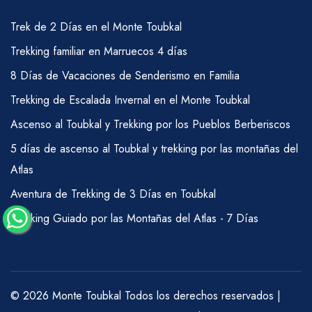
Trek de 2 Días en el Monte Toubkal
Trekking familiar en Marruecos 4 días
8 Días de Vacaciones de Senderismo en Familia
Trekking de Escalada Invernal en el Monte Toubkal
Ascenso al Toubkal y Trekking por los Pueblos Berberiscos
5 días de ascenso al Toubkal y trekking por las montañas del
Atlas
Aventura de Trekking de 3 Días en Toubkal
Trekking Guiado por las Montañas del Atlas - 7 Días
© 2026 Monte Toubkal Todos los derechos reservados |