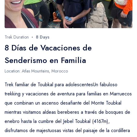
Trek Duration
8 Days
8 Días de Vacaciones de
Senderismo en Familia
Location: Atlas Mountains, Morocco
Trek familiar de Toubkal para adolescentesUn fabuloso
trekking y vacaciones de aventura para familias en Marruecos
que combinan un ascenso desafiante del Monte Toubkal
mientras visitamos aldeas bereberes a través de bosques de
enebro hasta la cumbre del Jebel Toubkal (4167m),
disfrutamos de majestuosas vistas del paisaje de la cordillera