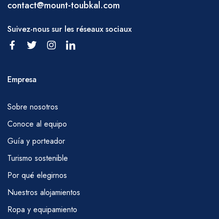
contact@mount-toubkal.com
Suivez-nous sur les réseaux sociaux
Empresa
Sobre nosotros
Conoce al equipo
Guía y porteador
Turismo sostenible
Por qué elegirnos
Nuestros alojamientos
Ropa y equipamiento