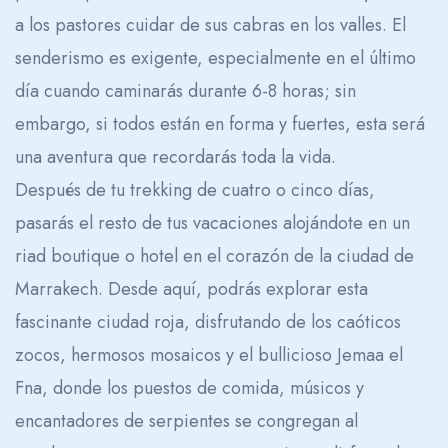
a los pastores cuidar de sus cabras en los valles. El
senderismo es exigente, especialmente en el último
día cuando caminarás durante 6-8 horas; sin
embargo, si todos están en forma y fuertes, esta será
una aventura que recordarás toda la vida.
Después de tu trekking de cuatro o cinco días,
pasarás el resto de tus vacaciones alojándote en un
riad boutique o hotel en el corazón de la ciudad de
Marrakech. Desde aquí, podrás explorar esta
fascinante ciudad roja, disfrutando de los caóticos
zocos, hermosos mosaicos y el bullicioso Jemaa el
Fna, donde los puestos de comida, músicos y
encantadores de serpientes se congregan al