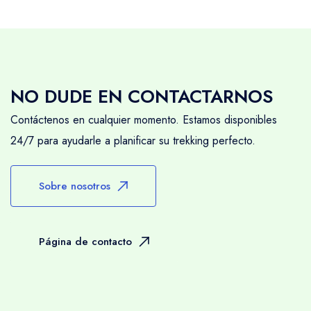
NO DUDE EN CONTACTARNOS
Contáctenos en cualquier momento. Estamos disponibles
24/7 para ayudarle a planificar su trekking perfecto.
Sobre nosotros
Página de contacto