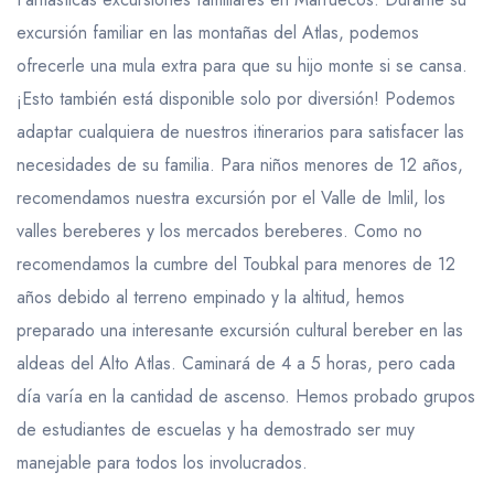
excursión familiar en las montañas del Atlas, podemos
ofrecerle una mula extra para que su hijo monte si se cansa.
¡Esto también está disponible solo por diversión! Podemos
adaptar cualquiera de nuestros itinerarios para satisfacer las
necesidades de su familia. Para niños menores de 12 años,
recomendamos nuestra excursión por el Valle de Imlil, los
valles bereberes y los mercados bereberes. Como no
recomendamos la cumbre del Toubkal para menores de 12
años debido al terreno empinado y la altitud, hemos
preparado una interesante excursión cultural bereber en las
aldeas del Alto Atlas. Caminará de 4 a 5 horas, pero cada
día varía en la cantidad de ascenso. Hemos probado grupos
de estudiantes de escuelas y ha demostrado ser muy
manejable para todos los involucrados.