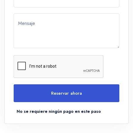
Mensaje
Reservar ahora
No se requiere ningún pago en este paso