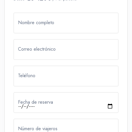
Nombre completo
Correo electrónico
Teléfono
Fecha de reserva
Número de viajeros