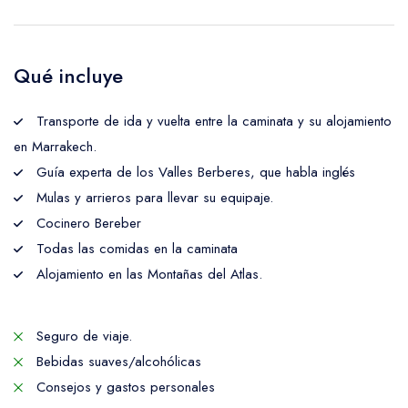
Qué incluye
Transporte de ida y vuelta entre la caminata y su alojamiento
en Marrakech.
Guía experta de los Valles Berberes, que habla inglés
Mulas y arrieros para llevar su equipaje.
Cocinero Bereber
Todas las comidas en la caminata
Alojamiento en las Montañas del Atlas.
Seguro de viaje.
Bebidas suaves/alcohólicas
Consejos y gastos personales