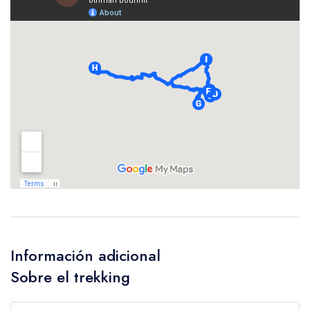
Información adicional
Sobre el trekking