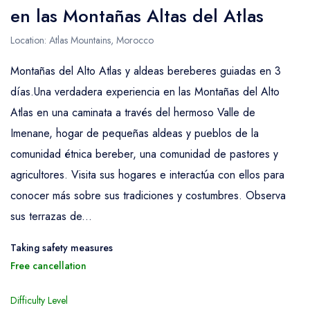
en las Montañas Altas del Atlas
Location: Atlas Mountains, Morocco
Montañas del Alto Atlas y aldeas bereberes guiadas en 3
días.Una verdadera experiencia en las Montañas del Alto
Atlas en una caminata a través del hermoso Valle de
Imenane, hogar de pequeñas aldeas y pueblos de la
comunidad étnica bereber, una comunidad de pastores y
agricultores. Visita sus hogares e interactúa con ellos para
conocer más sobre sus tradiciones y costumbres. Observa
sus terrazas de...
Taking safety measures
Free cancellation
Difficulty Level