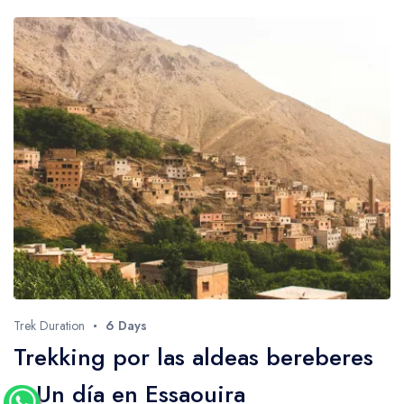
Trek Duration
6 Days
Trekking por las aldeas bereberes
+ Un día en Essaouira