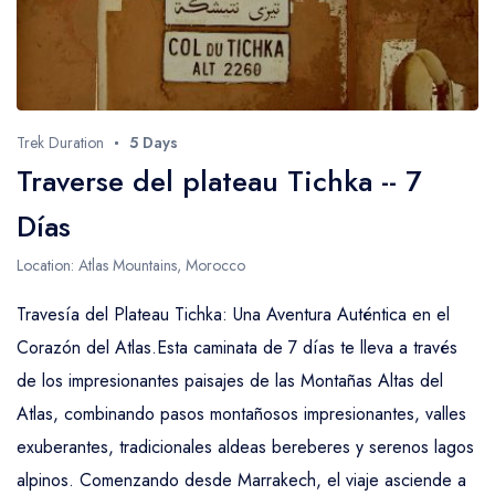
Trek Duration
5 Days
Traverse del plateau Tichka -- 7
Días
Location: Atlas Mountains, Morocco
Travesía del Plateau Tichka: Una Aventura Auténtica en el
Corazón del Atlas.Esta caminata de 7 días te lleva a través
de los impresionantes paisajes de las Montañas Altas del
Atlas, combinando pasos montañosos impresionantes, valles
exuberantes, tradicionales aldeas bereberes y serenos lagos
alpinos. Comenzando desde Marrakech, el viaje asciende a