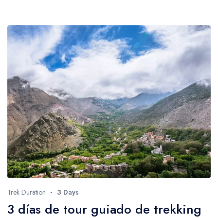
Trek Duration
3 Days
3 días de tour guiado de trekking