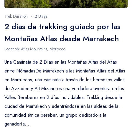
Trek Duration
2 Days
2 días de trekking guiado por las
Montañas Atlas desde Marrakech
Location: Atlas Mountains, Morocco
Una Caminata de 2 Días en las Montañas Altas del Atlas
entre NómadasDe Marrakech a las Montañas Altas del Atlas
en Marruecos, una caminata a través de los hermosos valles
de Azzaden y Ait Mizane es una verdadera aventura en los
Valles Bereberes en 2 días inolvidables. Trekking desde la
ciudad de Marrakech y adentrándose en las aldeas de la
comunidad étnica bereber, un grupo dedicado a la
ganadería...