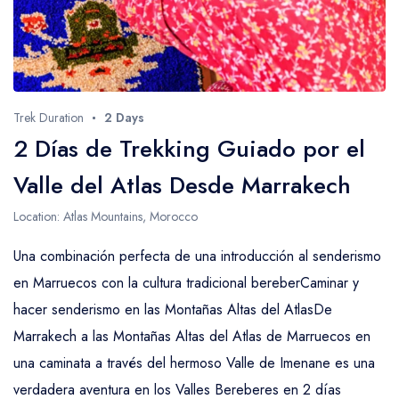
Trek Duration
2 Days
2 Días de Trekking Guiado por el
Valle del Atlas Desde Marrakech
Location: Atlas Mountains, Morocco
Una combinación perfecta de una introducción al senderismo
en Marruecos con la cultura tradicional bereberCaminar y
hacer senderismo en las Montañas Altas del AtlasDe
Marrakech a las Montañas Altas del Atlas de Marruecos en
una caminata a través del hermoso Valle de Imenane es una
verdadera aventura en los Valles Bereberes en 2 días