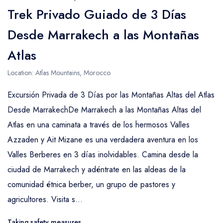
Trek Privado Guiado de 3 Días
Desde Marrakech a las Montañas
Atlas
Location: Atlas Mountains, Morocco
Excursión Privada de 3 Días por las Montañas Altas del Atlas
Desde MarrakechDe Marrakech a las Montañas Altas del
Atlas en una caminata a través de los hermosos Valles
Azzaden y Ait Mizane es una verdadera aventura en los
Valles Berberes en 3 días inolvidables. Camina desde la
ciudad de Marrakech y adéntrate en las aldeas de la
comunidad étnica berber, un grupo de pastores y
agricultores. Visita s...
Taking safety measures