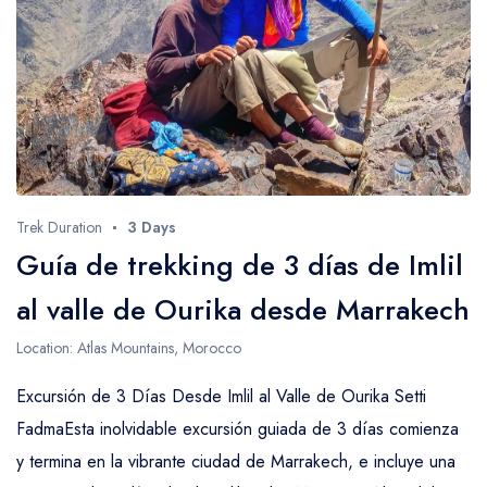
Trek Duration
3 Days
Guía de trekking de 3 días de Imlil
al valle de Ourika desde Marrakech
Location: Atlas Mountains, Morocco
Excursión de 3 Días Desde Imlil al Valle de Ourika Setti
FadmaEsta inolvidable excursión guiada de 3 días comienza
y termina en la vibrante ciudad de Marrakech, e incluye una