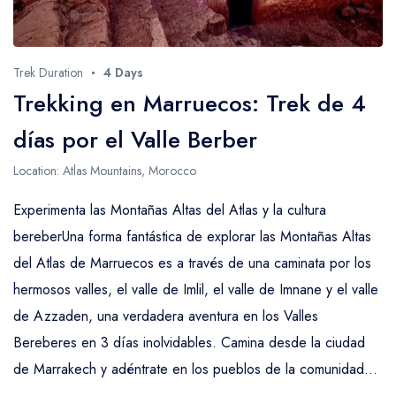
Trek Duration
4 Days
Trekking en Marruecos: Trek de 4
días por el Valle Berber
Location: Atlas Mountains, Morocco
Experimenta las Montañas Altas del Atlas y la cultura
bereberUna forma fantástica de explorar las Montañas Altas
del Atlas de Marruecos es a través de una caminata por los
hermosos valles, el valle de Imlil, el valle de Imnane y el valle
de Azzaden, una verdadera aventura en los Valles
Bereberes en 3 días inolvidables. Camina desde la ciudad
de Marrakech y adéntrate en los pueblos de la comunidad...