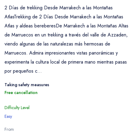
2 Días de trekking Desde Marrakech a las Montañas
AtlasTrekking de 2 Días Desde Marrakech a las Montañas
Atlas y aldeas bereberesDe Marrakech a las Montañas Altas
de Marruecos en un trekking a través del valle de Azzaden,
viendo algunas de las naturalezas más hermosas de
Marruecos. Admira impresionantes vistas panorámicas y
experimenta la cultura local de primera mano mientras pasas
por pequeños c...
Taking safety measures
Free cancellation
Difficulty Level
Easy
From