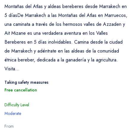
Montañas del Atlas y aldeas bereberes desde Marrakech en
5 díasDe Marrakech a las Montañas del Atlas en Marruecos,
una caminata a través de los hermosos valles de Azzaden y
Ait Mizane es una verdadera aventura en los Valles
Bereberes en 5 días inolvidables. Camina desde la ciudad
de Marrakech y adéntrate en las aldeas de la comunidad
étnica bereber, dedicada a la ganadería y la agricultura.
Visita...
Taking safety measures
Free cancellation
Difficulty Level
Moderate
From