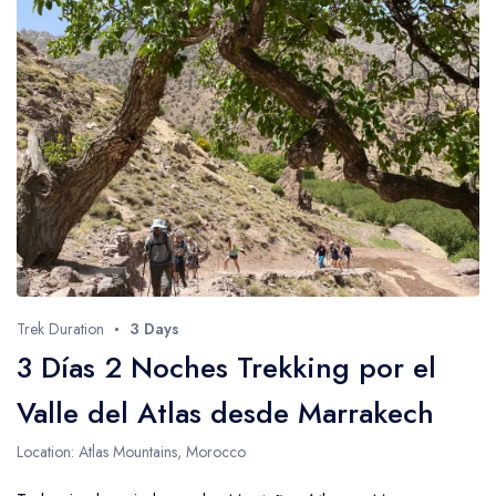
Trek Duration
3 Days
3 Días 2 Noches Trekking por el
Valle del Atlas desde Marrakech
Location: Atlas Mountains, Morocco