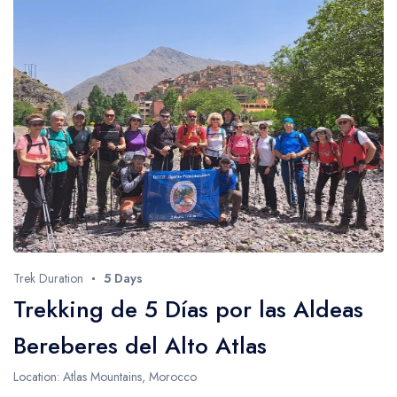
Trek Duration
5 Days
Trekking de 5 Días por las Aldeas
Bereberes del Alto Atlas
Location: Atlas Mountains, Morocco