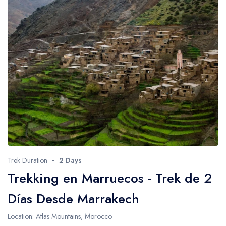
Trek Duration
2 Days
Trekking en Marruecos - Trek de 2
Días Desde Marrakech
Location: Atlas Mountains, Morocco