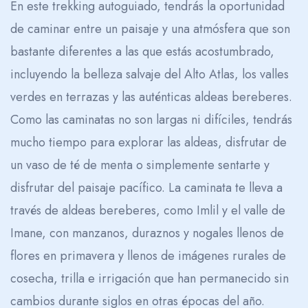
En este trekking autoguiado, tendrás la oportunidad
de caminar entre un paisaje y una atmósfera que son
bastante diferentes a las que estás acostumbrado,
incluyendo la belleza salvaje del Alto Atlas, los valles
verdes en terrazas y las auténticas aldeas bereberes.
Como las caminatas no son largas ni difíciles, tendrás
mucho tiempo para explorar las aldeas, disfrutar de
un vaso de té de menta o simplemente sentarte y
disfrutar del paisaje pacífico. La caminata te lleva a
través de aldeas bereberes, como Imlil y el valle de
Imane, con manzanos, duraznos y nogales llenos de
flores en primavera y llenos de imágenes rurales de
cosecha, trilla e irrigación que han permanecido sin
cambios durante siglos en otras épocas del año.