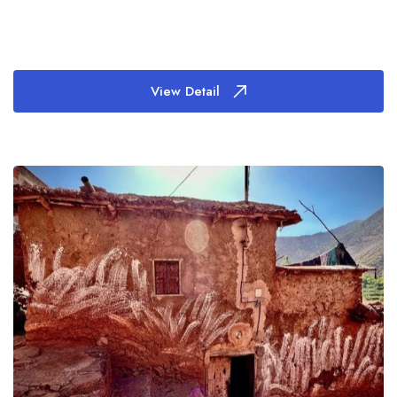
View Detail