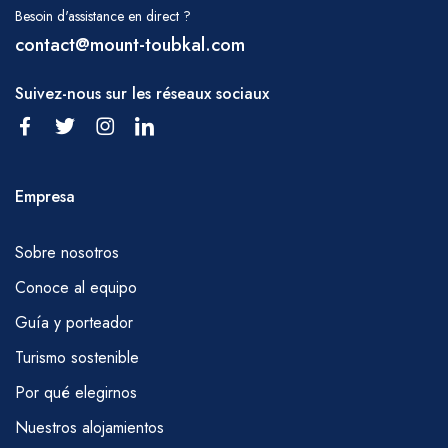
Besoin d'assistance en direct ?
contact@mount-toubkal.com
Suivez-nous sur les réseaux sociaux
Empresa
Sobre nosotros
Conoce al equipo
Guía y porteador
Turismo sostenible
Por qué elegirnos
Nuestros alojamientos