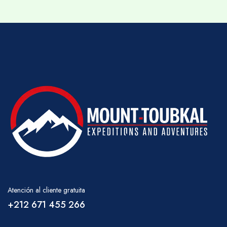
Atención al cliente gratuita
+212 671 455 266