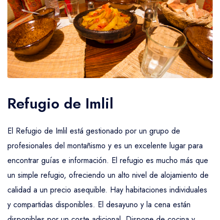
Refugio de Imlil
El Refugio de Imlil está gestionado por un grupo de
profesionales del montañismo y es un excelente lugar para
encontrar guías e información. El refugio es mucho más que
un simple refugio, ofreciendo un alto nivel de alojamiento de
calidad a un precio asequible. Hay habitaciones individuales
y compartidas disponibles. El desayuno y la cena están
disponibles por un coste adicional. Dispone de cocina y