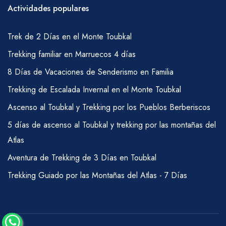
Actividades populares
Trek de 2 Días en el Monte Toubkal
Trekking familiar en Marruecos 4 días
8 Días de Vacaciones de Senderismo en Familia
Trekking de Escalada Invernal en el Monte Toubkal
Ascenso al Toubkal y Trekking por los Pueblos Berberiscos
5 días de ascenso al Toubkal y trekking por las montañas del
Atlas
Aventura de Trekking de 3 Días en Toubkal
Trekking Guiado por las Montañas del Atlas - 7 Días