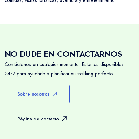
comidas, visitas turísticas, aventura y entretenimiento.
NO DUDE EN CONTACTARNOS
Contáctenos en cualquier momento. Estamos disponibles
24/7 para ayudarle a planificar su trekking perfecto.
Sobre nosotros
Página de contacto