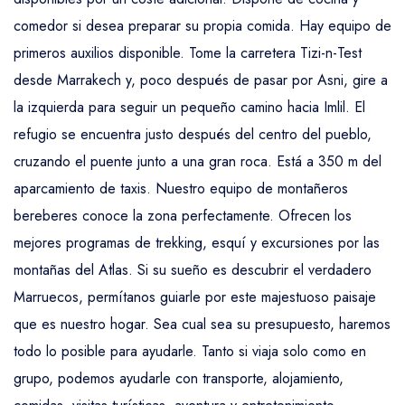
comedor si desea preparar su propia comida. Hay equipo de
primeros auxilios disponible. Tome la carretera Tizi-n-Test
desde Marrakech y, poco después de pasar por Asni, gire a
la izquierda para seguir un pequeño camino hacia Imlil. El
refugio se encuentra justo después del centro del pueblo,
cruzando el puente junto a una gran roca. Está a 350 m del
aparcamiento de taxis. Nuestro equipo de montañeros
bereberes conoce la zona perfectamente. Ofrecen los
mejores programas de trekking, esquí y excursiones por las
montañas del Atlas. Si su sueño es descubrir el verdadero
Marruecos, permítanos guiarle por este majestuoso paisaje
que es nuestro hogar. Sea cual sea su presupuesto, haremos
todo lo posible para ayudarle. Tanto si viaja solo como en
grupo, podemos ayudarle con transporte, alojamiento,