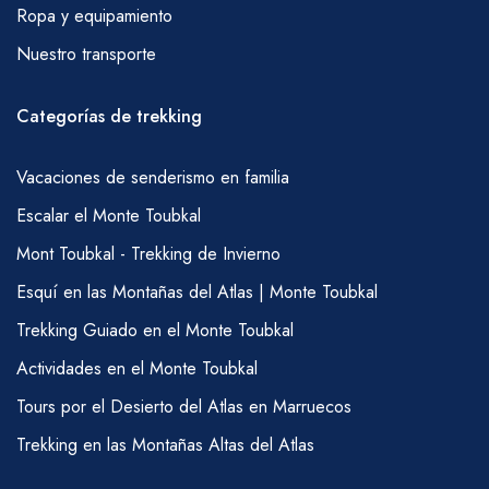
Ropa y equipamiento
Nuestro transporte
Categorías de trekking
Vacaciones de senderismo en familia
Escalar el Monte Toubkal
Mont Toubkal - Trekking de Invierno
Esquí en las Montañas del Atlas | Monte Toubkal
Trekking Guiado en el Monte Toubkal
Actividades en el Monte Toubkal
Tours por el Desierto del Atlas en Marruecos
Trekking en las Montañas Altas del Atlas