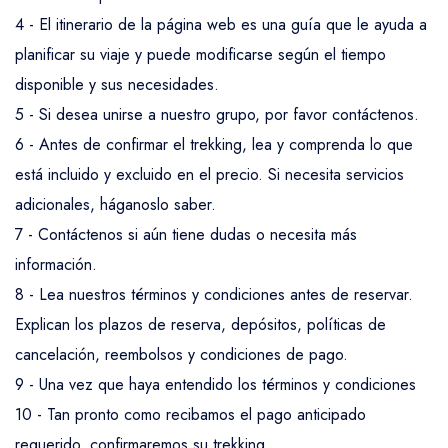
4 - El itinerario de la página web es una guía que le ayuda a
planificar su viaje y puede modificarse según el tiempo
disponible y sus necesidades.
5 - Si desea unirse a nuestro grupo, por favor contáctenos.
6 - Antes de confirmar el trekking, lea y comprenda lo que
está incluido y excluido en el precio. Si necesita servicios
adicionales, háganoslo saber.
7 - Contáctenos si aún tiene dudas o necesita más
información.
8 - Lea nuestros términos y condiciones antes de reservar.
Explican los plazos de reserva, depósitos, políticas de
cancelación, reembolsos y condiciones de pago.
9 - Una vez que haya entendido los términos y condiciones
10 - Tan pronto como recibamos el pago anticipado
requerido, confirmaremos su trekking