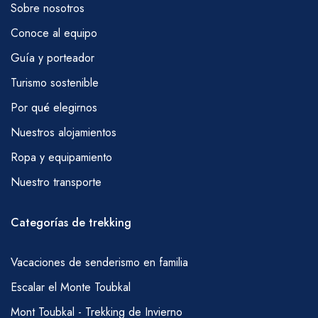
Sobre nosotros
Conoce al equipo
Guía y porteador
Turismo sostenible
Por qué elegirnos
Nuestros alojamientos
Ropa y equipamiento
Nuestro transporte
Categorías de trekking
Vacaciones de senderismo en familia
Escalar el Monte Toubkal
Mont Toubkal - Trekking de Invierno