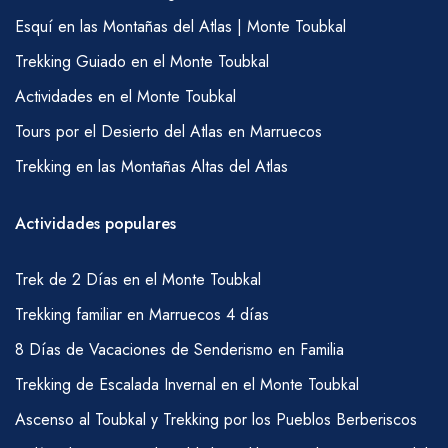
Esquí en las Montañas del Atlas | Monte Toubkal
Trekking Guiado en el Monte Toubkal
Actividades en el Monte Toubkal
Tours por el Desierto del Atlas en Marruecos
Trekking en las Montañas Altas del Atlas
Actividades populares
Trek de 2 Días en el Monte Toubkal
Trekking familiar en Marruecos 4 días
8 Días de Vacaciones de Senderismo en Familia
Trekking de Escalada Invernal en el Monte Toubkal
Ascenso al Toubkal y Trekking por los Pueblos Berberiscos