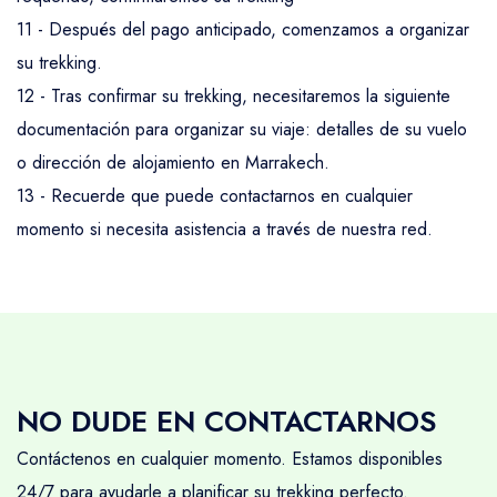
11 - Después del pago anticipado, comenzamos a organizar
su trekking.
12 - Tras confirmar su trekking, necesitaremos la siguiente
documentación para organizar su viaje: detalles de su vuelo
o dirección de alojamiento en Marrakech.
13 - Recuerde que puede contactarnos en cualquier
momento si necesita asistencia a través de nuestra red.
NO DUDE EN CONTACTARNOS
Contáctenos en cualquier momento. Estamos disponibles
24/7 para ayudarle a planificar su trekking perfecto.