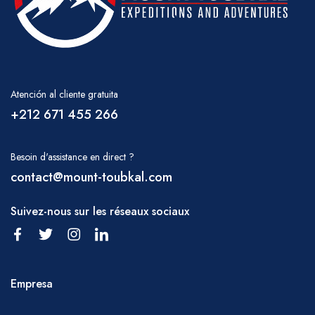
Atención al cliente gratuita
+212 671 455 266
Besoin d'assistance en direct ?
contact@mount-toubkal.com
Suivez-nous sur les réseaux sociaux
Empresa