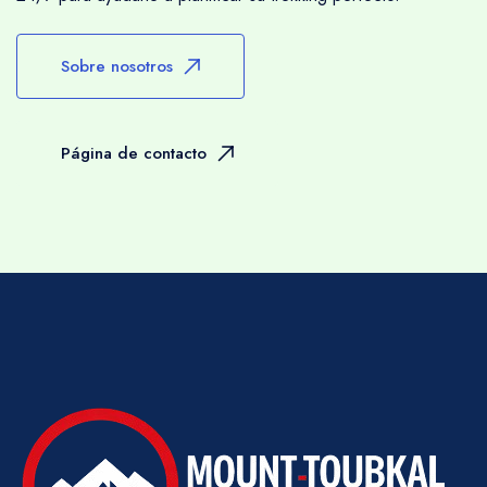
Sobre nosotros
Página de contacto