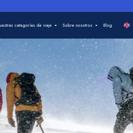
uestras categorías de viaje
Sobre nosotros
Blog