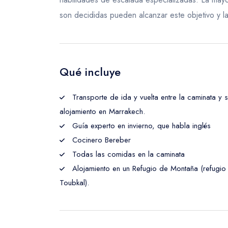
son decididas pueden alcanzar este objetivo y la
Qué incluye
Transporte de ida y vuelta entre la caminata y 
alojamiento en Marrakech.
Guía experto en invierno, que habla inglés
Cocinero Bereber
Todas las comidas en la caminata
Alojamiento en un Refugio de Montaña (refugio
Toubkal).