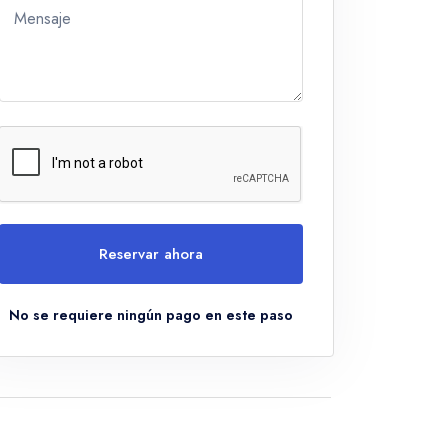
Mensaje
Reservar ahora
No se requiere ningún pago en este paso