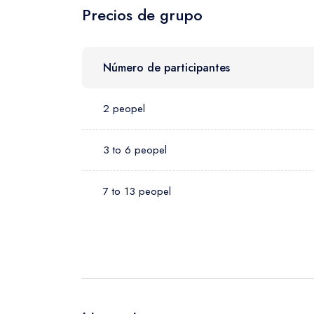
Precios de grupo
Número de participantes
2 peopel
3 to 6 peopel
7 to 13 peopel