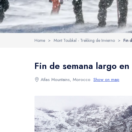
Home
>
Mont Toubkal - Trekking de Invierno
>
Fin 
Fin de semana largo en
Atlas Mountains, Morocco
Show on map