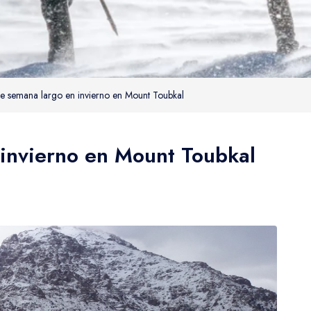
de semana largo en invierno en Mount Toubkal
 invierno en Mount Toubkal