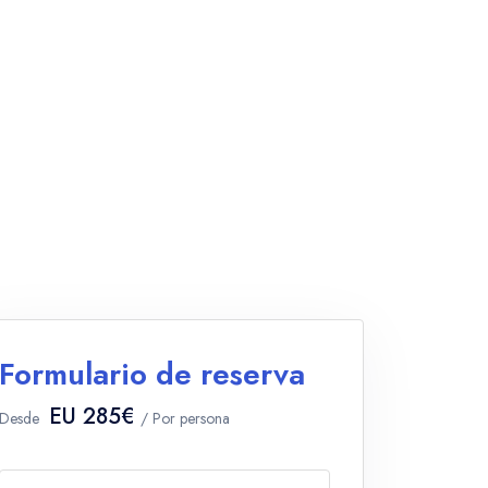
Formulario de reserva
EU 285€
Desde
/ Por persona