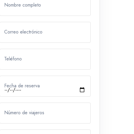
Nombre completo
Correo electrónico
Teléfono
Fecha de reserva
Número de viajeros