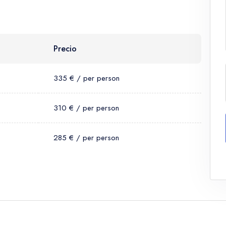
Precio
335 € / per person
310 € / per person
285 € / per person