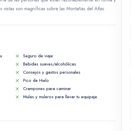
s vistas son magníficas sobre las Montañas del Atlas.
su
Seguro de viaje.
Bebidas suaves/alcohólicas
Consejos y gastos personales
Pico de Hielo
Crampones para caminar
Mulas y muleros para llevar tu equipaje.