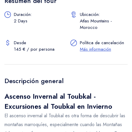
Resumen del tour
Duración:
Ubicación:
2 Days
Atlas Mountains -
Morocco
Desde
Política de cancelación
145 € / por persona
Más información
Descripción general
Ascenso Invernal al Toubkal -
Excursiones al Toubkal en Invierno
El ascenso invernal al Toubkal es otra forma de descubrir las
montañas marroquíes, especialmente cuando las Montañas