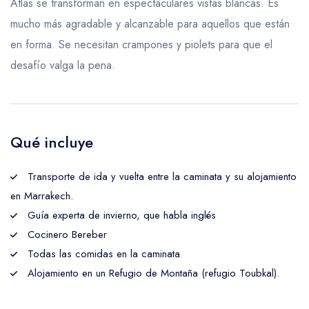
Atlas se transforman en espectaculares vistas blancas. Es
mucho más agradable y alcanzable para aquellos que están
en forma. Se necesitan crampones y piolets para que el
desafío valga la pena.
Qué incluye
Transporte de ida y vuelta entre la caminata y su alojamiento
en Marrakech.
Guía experta de invierno, que habla inglés
Cocinero Bereber
Todas las comidas en la caminata
Alojamiento en un Refugio de Montaña (refugio Toubkal).