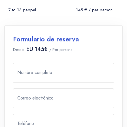
7 to 13 peopel
145 € / per person
Formulario de reserva
EU 145€
Desde
/ Por persona
Nombre completo
Correo electrónico
Teléfono