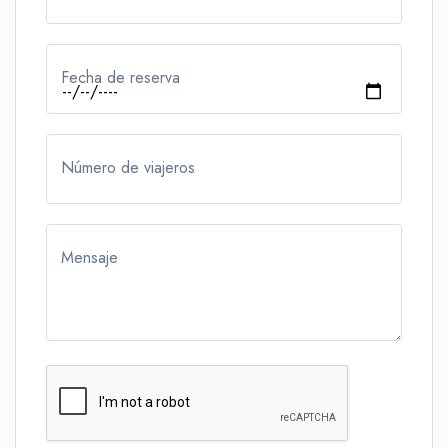
Fecha de reserva
Número de viajeros
Mensaje