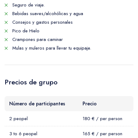
Seguro de viaje.
Bebidas suaves/alcohólicas y agua
Consejos y gastos personales
Pico de Hielo
Crampones para caminar
Mulas y muleros para llevar tu equipaje.
Precios de grupo
Número de participantes
Precio
2 peopel
180 € / per person
3 to 6 peopel
165 € / per person