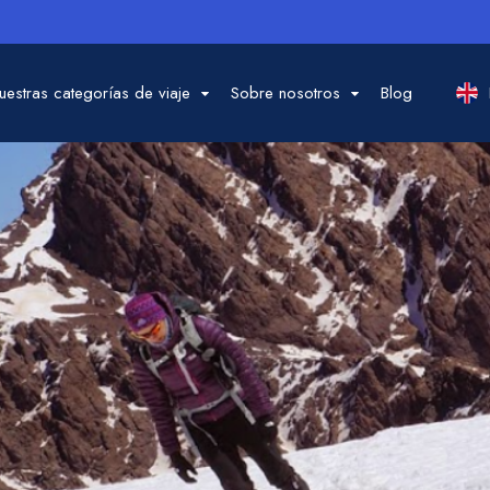
uestras categorías de viaje
Sobre nosotros
Blog