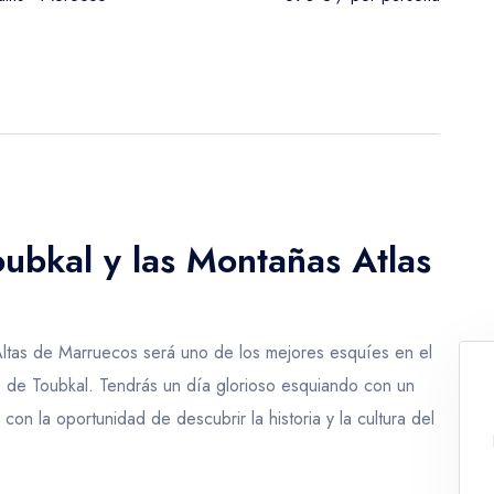
oubkal y las Montañas Atlas
Altas de Marruecos será uno de los mejores esquíes en el
s de Toubkal. Tendrás un día glorioso esquiando con un
con la oportunidad de descubrir la historia y la cultura del