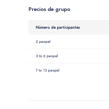
Precios de grupo
Número de participantes
2 peopel
3 to 6 peopel
7 to 13 peopel