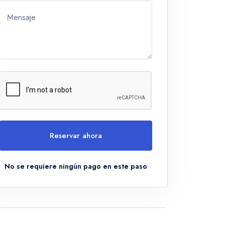
Mensaje
Reservar ahora
No se requiere ningún pago en este paso