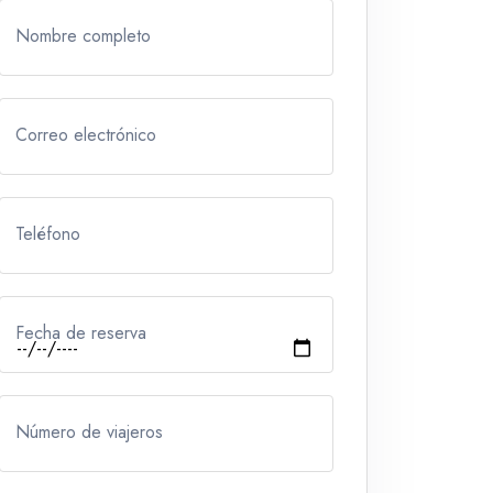
Nombre completo
Correo electrónico
Teléfono
Fecha de reserva
Número de viajeros