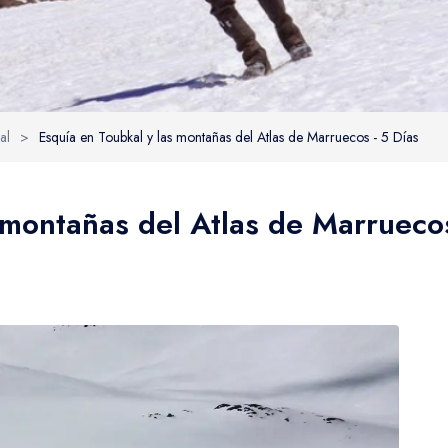
al
>
Esquía en Toubkal y las montañas del Atlas de Marruecos - 5 Días
 montañas del Atlas de Marruecos