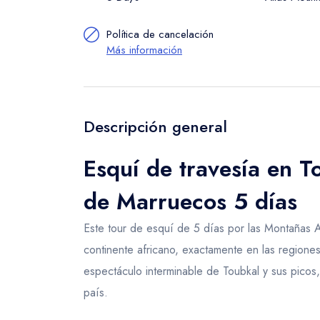
Política de cancelación
Más información
Descripción general
Esquí de travesía en T
de Marruecos 5 días
Este tour de esquí de 5 días por las Montañas 
continente africano, exactamente en las regione
espectáculo interminable de Toubkal y sus picos, 
país.