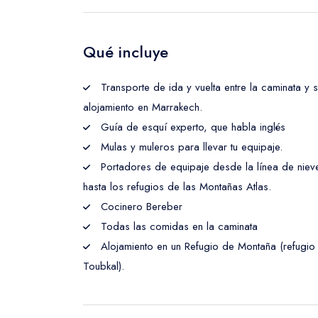
Qué incluye
Transporte de ida y vuelta entre la caminata y 
alojamiento en Marrakech.
Guía de esquí experto, que habla inglés
Mulas y muleros para llevar tu equipaje.
Portadores de equipaje desde la línea de niev
hasta los refugios de las Montañas Atlas.
Cocinero Bereber
Todas las comidas en la caminata
Alojamiento en un Refugio de Montaña (refugio
Toubkal).