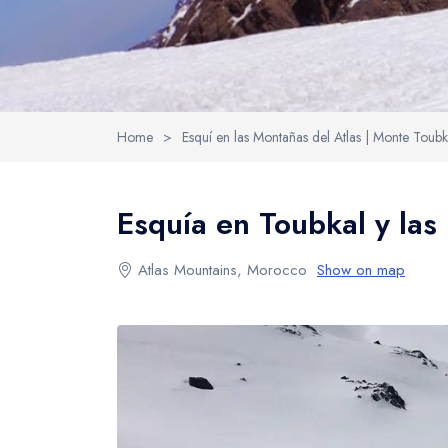
Home
>
Esquí en las Montañas del Atlas | Monte Toubk
Esquía en Toubkal y las
Atlas Mountains, Morocco
Show on map