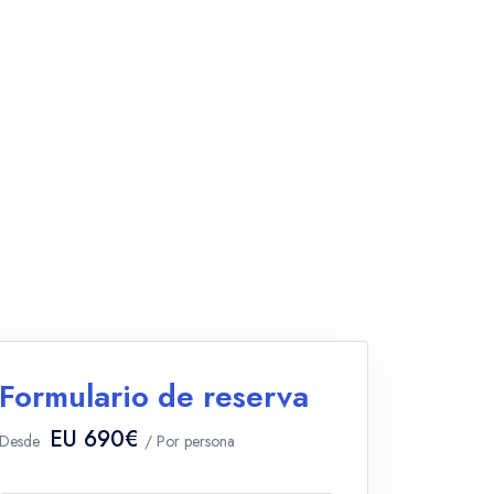
Formulario de reserva
EU 690€
Desde
/ Por persona