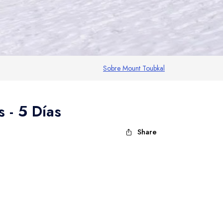
Sobre Mount Toubkal
 - 5 Días
Share