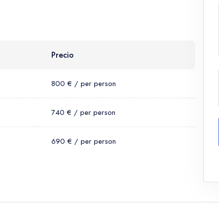
Precio
800 € / per person
740 € / per person
690 € / per person