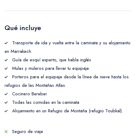
Qué incluye
Transporte de ida y vuelta entre la caminata y su alojamiento
en Marrakech.
Guía de esquí experto, que habla inglés
Mulas y muleros para llevar tu equipaje.
Porteros para el equipaje desde la línea de nieve hasta los
refugios de las Montañas Atlas.
Cocinero Bereber
Todas las comidas en la caminata
Alojamiento en un Refugio de Montaña (refugio Toubkal).
Seguro de viaje