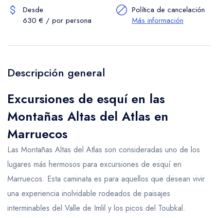
Desde
Política de cancelación
630 € / por persona
Más información
Descripción general
Excursiones de esquí en las
Montañas Altas del Atlas en
Marruecos
Las Montañas Altas del Atlas son consideradas uno de los
lugares más hermosos para excursiones de esquí en
Marruecos. Esta caminata es para aquellos que desean vivir
una experiencia inolvidable rodeados de paisajes
interminables del Valle de Imlil y los picos del Toubkal.