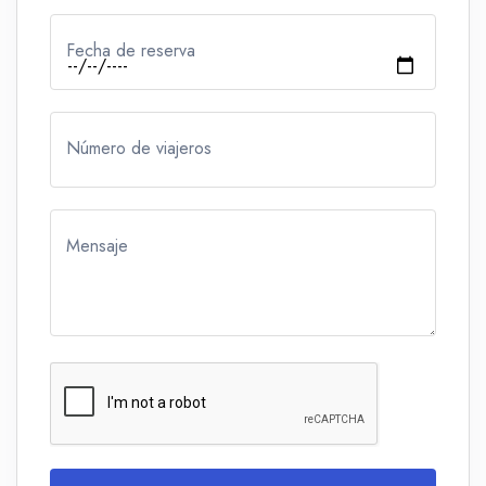
Fecha de reserva
Número de viajeros
Mensaje