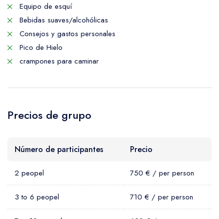
Equipo de esquí
Bebidas suaves/alcohólicas
Consejos y gastos personales
Pico de Hielo
crampones para caminar
Precios de grupo
Número de participantes
Precio
2 peopel
750 € / per person
3 to 6 peopel
710 € / per person