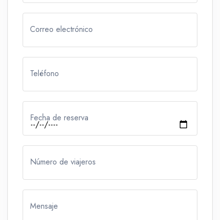
Correo electrónico
Teléfono
Fecha de reserva
Número de viajeros
Mensaje