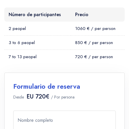
Número de participantes
Precio
2 peopel
1060 € / per person
3 to 6 peopel
850 € / per person
7 to 13 peopel
720 € / per person
Formulario de reserva
EU 720€
Desde
/ Por persona
Nombre completo