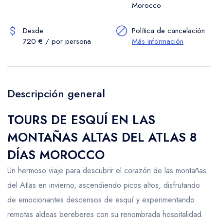
Morocco
Desde
Política de cancelación
720 € / por persona
Más información
Descripción general
TOURS DE ESQUÍ EN LAS
MONTAÑAS ALTAS DEL ATLAS 8
DÍAS MOROCCO
Un hermoso viaje para descubrir el corazón de las montañas
del Atlas en invierno, ascendiendo picos altos, disfrutando
de emocionantes descensos de esquí y experimentando
remotas aldeas bereberes con su renombrada hospitalidad.