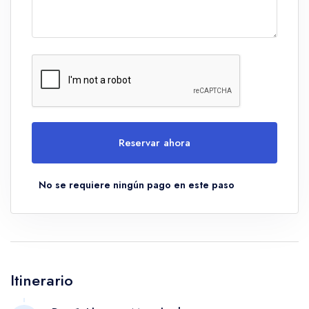
Reservar ahora
No se requiere ningún pago en este paso
Itinerario