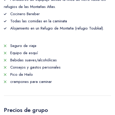
refugios de las Montañas Atlas.
Cocinero Bereber
Todas las comidas en la caminata
Alojamiento en un Refugio de Montaña (refugio Toubkal).
Seguro de viaje
Equipo de esquí
Bebidas suaves/alcohólicas
Consejos y gastos personales
Pico de Hielo
crampones para caminar
Precios de grupo