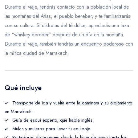
Durante el viaje, tendrás contacto con la población local de
las montañas del Atlas, el pueblo bereber, y te familiarizarás
con su cultura. Si disfrutas del té dulce, apreciarás una taza
de “whiskey bereber” después de un día en la montaña.
Durante el viaje, también tendrás un encuentro poderoso con
la mítica ciudad de Marrakech.
Qué incluye
Transporte de ida y vuelta entre la caminata y su alojamiento
en Marrakech.
Guía de esquí experto, que habla inglés
Mulas y muleros para llevar tu equipaje.
Portadores de equipaje desde la línea de nieve hasta los