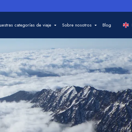
uestras categorías de viaje
Sobre nosotros
Blog