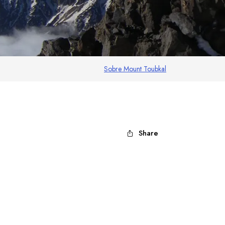
Sobre Mount Toubkal
Share