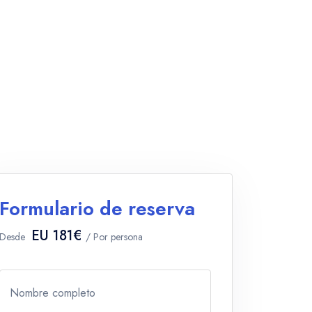
Formulario de reserva
EU 181€
Desde
/ Por persona
Nombre completo