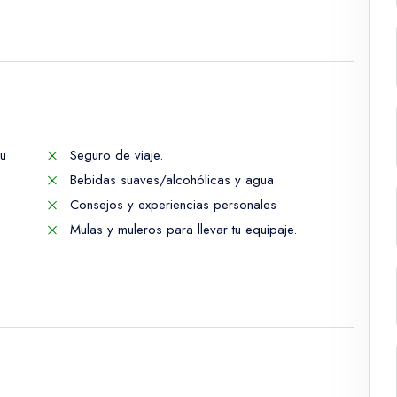
su
Seguro de viaje.
Bebidas suaves/alcohólicas y agua
Consejos y experiencias personales
Mulas y muleros para llevar tu equipaje.