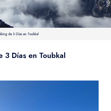
kking de 3 Días en Toubkal
e 3 Días en Toubkal