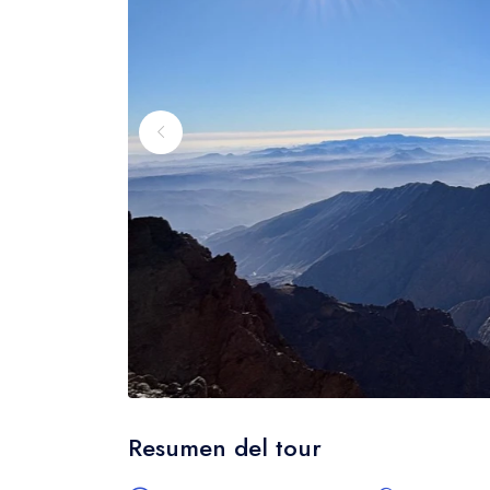
Resumen del tour