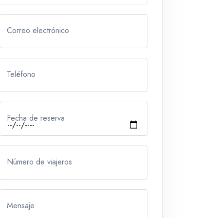
Correo electrónico
Teléfono
Fecha de reserva
Número de viajeros
Mensaje