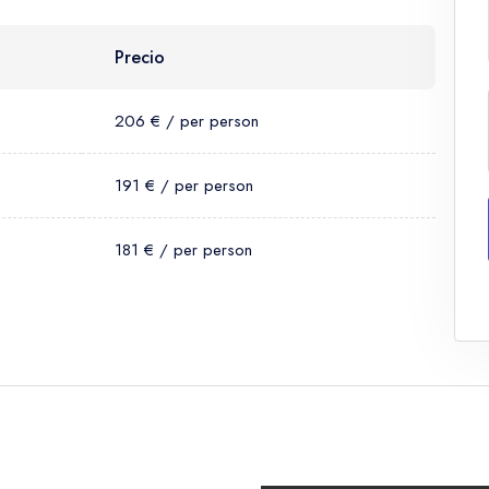
Precio
206 € / per person
191 € / per person
181 € / per person