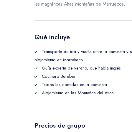
las magníficas Altas Montañas de Marruecos.
Qué incluye
Transporte de ida y vuelta entre la caminata y 
alojamiento en Marrakech.
Guía experta de verano, que habla inglés
Cocinero Bereber
Todas las comidas en la caminata
Alojamiento en las Montañas del Atlas.
Precios de grupo