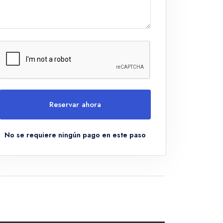
Reservar ahora
No se requiere ningún pago en este paso