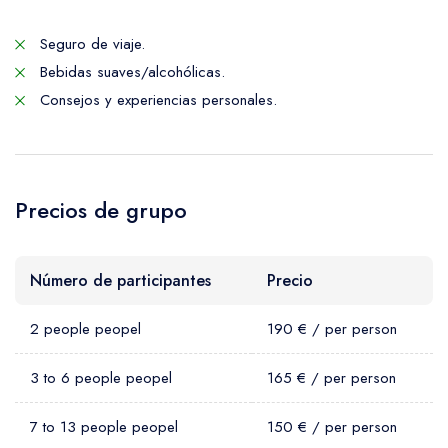
Seguro de viaje.
Bebidas suaves/alcohólicas.
Consejos y experiencias personales.
Precios de grupo
Número de participantes
Precio
2 people peopel
190 € / per person
3 to 6 people peopel
165 € / per person
7 to 13 people peopel
150 € / per person