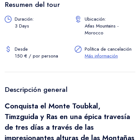
Resumen del tour
Duración:
Ubicación:
3 Days
Atlas Mountains -
Morocco
Desde
Política de cancelación
150 € / por persona
Más información
Descripción general
Conquista el Monte Toubkal,
Timzguida y Ras en una épica travesía
de tres días a través de las
impresionantes alturas de las Montañas