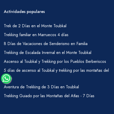
Actividades populares
Trek de 2 Días en el Monte Toubkal
Trekking familiar en Marruecos 4 días
8 Días de Vacaciones de Senderismo en Familia
Trekking de Escalada Invernal en el Monte Toubkal
Ascenso al Toubkal y Trekking por los Pueblos Berberiscos
5 días de ascenso al Toubkal y trekking por las montañas del
Atlas
Aventura de Trekking de 3 Días en Toubkal
Trekking Guiado por las Montañas del Atlas - 7 Días