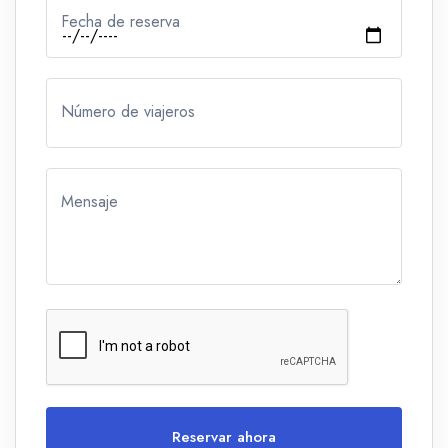
Fecha de reserva
Número de viajeros
Mensaje
Reservar ahora