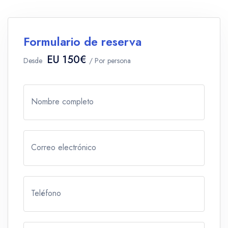
Formulario de reserva
EU 150€
Desde
/ Por persona
Nombre completo
Correo electrónico
Teléfono