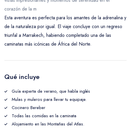
vistas impresionantes y momentos de serenidad en el
corazón de la m
Esta aventura es perfecta para los amantes de la adrenalina y
de la naturaleza por igual. El viaje concluye con un regreso
triunfal a Marrakech, habiendo completado una de las
caminatas más icónicas de África del Norte.
Qué incluye
Guía experta de verano, que habla inglés
Mulas y muleros para llevar tu equipaje.
Cocinero Bereber
Todas las comidas en la caminata
Alojamiento en las Montañas del Atlas.