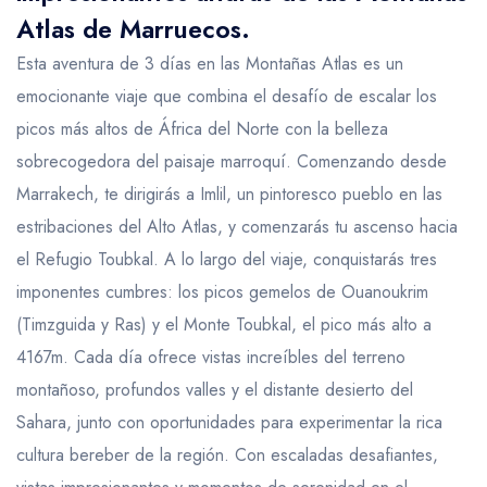
Atlas de Marruecos.
Esta aventura de 3 días en las Montañas Atlas es un
emocionante viaje que combina el desafío de escalar los
picos más altos de África del Norte con la belleza
sobrecogedora del paisaje marroquí. Comenzando desde
Marrakech, te dirigirás a Imlil, un pintoresco pueblo en las
estribaciones del Alto Atlas, y comenzarás tu ascenso hacia
el Refugio Toubkal. A lo largo del viaje, conquistarás tres
imponentes cumbres: los picos gemelos de Ouanoukrim
(Timzguida y Ras) y el Monte Toubkal, el pico más alto a
4167m. Cada día ofrece vistas increíbles del terreno
montañoso, profundos valles y el distante desierto del
Sahara, junto con oportunidades para experimentar la rica
cultura bereber de la región. Con escaladas desafiantes,