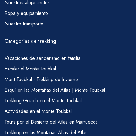
Nuestros alojamientos
Ropa y equipamiento
Nuestro transporte
Categorías de trekking
Vacaciones de senderismo en familia
Escalar el Monte Toubkal
Mont Toubkal - Trekking de Invierno
Esquí en las Montañas del Atlas | Monte Toubkal
Trekking Guiado en el Monte Toubkal
Actividades en el Monte Toubkal
Tours por el Desierto del Atlas en Marruecos
Trekking en las Montañas Altas del Atlas