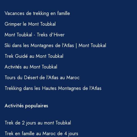
Vacances de trekking en famille
Grimper le Mont Toubkal
Mont Toubkal - Treks d'Hiver
Ski dans les Montagnes de l'Atlas | Mont Toubkal
Trek Guidé au Mont Toubkal
Activités au Mont Toubkal
Tours du Désert de l'Atlas au Maroc
Trekking dans les Hautes Montagnes de l'Atlas
Activités populaires
Trek de 2 jours au mont Toubkal
Trek en famille au Maroc de 4 jours