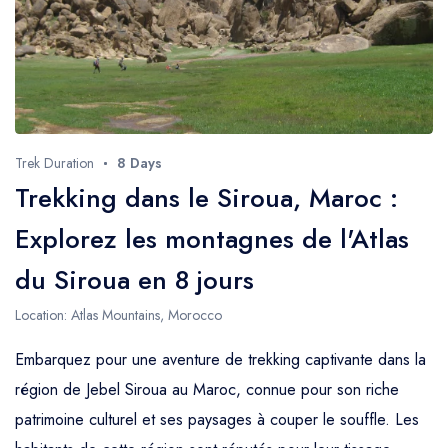
Trek Duration
8 Days
Trekking dans le Siroua, Maroc :
Explorez les montagnes de l'Atlas
du Siroua en 8 jours
Location: Atlas Mountains, Morocco
Embarquez pour une aventure de trekking captivante dans la
région de Jebel Siroua au Maroc, connue pour son riche
patrimoine culturel et ses paysages à couper le souffle. Les