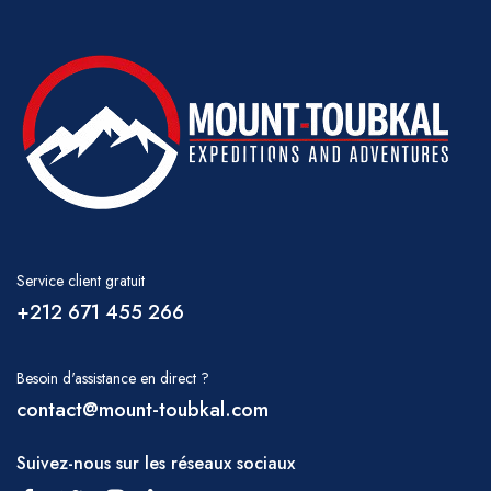
Service client gratuit
+212 671 455 266
Besoin d'assistance en direct ?
contact@mount-toubkal.com
Suivez-nous sur les réseaux sociaux