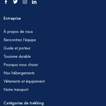
Entreprise
À propos de nous
Rencontrez l'équipe
Guide et porteur
Tourisme durable
Pourquoi nous choisir
Nos hébergements
Vêtements et équipement
Notre transport
Catégories de trekking