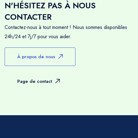
N'HÉSITEZ PAS À NOUS
CONTACTER
Contactez-nous à tout moment ! Nous sommes disponibles
24h/24 et 7j/7 pour vous aider.
À propos de nous
Page de contact