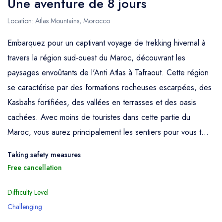
Une aventure de 8 jours
Location: Atlas Mountains, Morocco
Embarquez pour un captivant voyage de trekking hivernal à
travers la région sud-ouest du Maroc, découvrant les
paysages envoûtants de l'Anti Atlas à Tafraout. Cette région
se caractérise par des formations rocheuses escarpées, des
Kasbahs fortifiées, des vallées en terrasses et des oasis
cachées. Avec moins de touristes dans cette partie du
Maroc, vous aurez principalement les sentiers pour vous t...
Taking safety measures
Free cancellation
Difficulty Level
Challenging