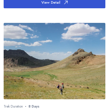
View Detail
Trek Duration
8 Days