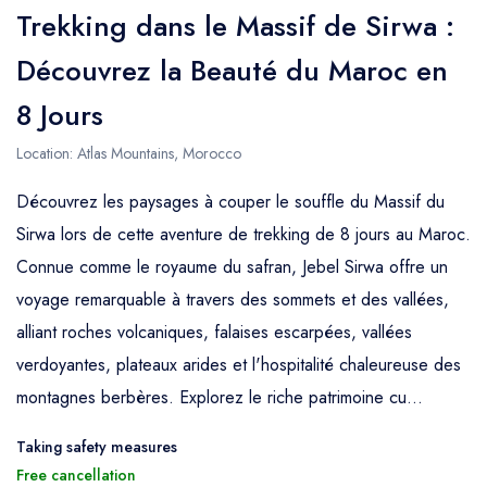
Trekking dans le Massif de Sirwa :
Découvrez la Beauté du Maroc en
8 Jours
Location: Atlas Mountains, Morocco
Découvrez les paysages à couper le souffle du Massif du
Sirwa lors de cette aventure de trekking de 8 jours au Maroc.
Connue comme le royaume du safran, Jebel Sirwa offre un
voyage remarquable à travers des sommets et des vallées,
alliant roches volcaniques, falaises escarpées, vallées
verdoyantes, plateaux arides et l'hospitalité chaleureuse des
montagnes berbères. Explorez le riche patrimoine cu...
Taking safety measures
Free cancellation