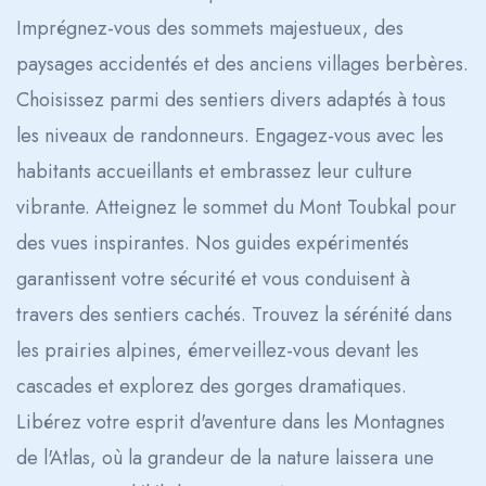
Imprégnez-vous des sommets majestueux, des
l'Atlas
paysages accidentés et des anciens villages berbères.
Choisissez parmi des sentiers divers adaptés à tous
les niveaux de randonneurs. Engagez-vous avec les
habitants accueillants et embrassez leur culture
vibrante. Atteignez le sommet du Mont Toubkal pour
des vues inspirantes. Nos guides expérimentés
garantissent votre sécurité et vous conduisent à
travers des sentiers cachés. Trouvez la sérénité dans
les prairies alpines, émerveillez-vous devant les
cascades et explorez des gorges dramatiques.
Libérez votre esprit d'aventure dans les Montagnes
de l'Atlas, où la grandeur de la nature laissera une