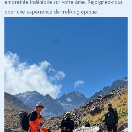
empreinte indélébile sur votre âme. Rejoignez-nous
pour une expérience de trekking épique.