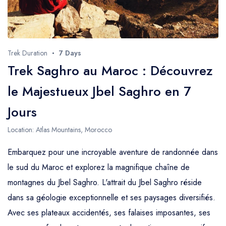
Trek Duration
7 Days
Trek Saghro au Maroc : Découvrez
le Majestueux Jbel Saghro en 7
Jours
Location: Atlas Mountains, Morocco
Embarquez pour une incroyable aventure de randonnée dans
le sud du Maroc et explorez la magnifique chaîne de
montagnes du Jbel Saghro. L'attrait du Jbel Saghro réside
dans sa géologie exceptionnelle et ses paysages diversifiés.
Avec ses plateaux accidentés, ses falaises imposantes, ses