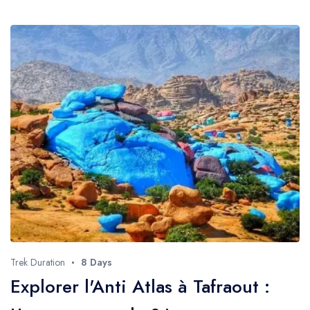
Trek Duration
8 Days
Explorer l'Anti Atlas à Tafraout :