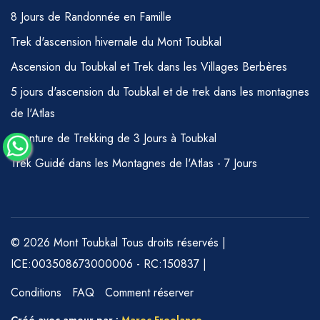
8 Jours de Randonnée en Famille
Trek d'ascension hivernale du Mont Toubkal
Ascension du Toubkal et Trek dans les Villages Berbères
5 jours d'ascension du Toubkal et de trek dans les montagnes
de l'Atlas
Aventure de Trekking de 3 Jours à Toubkal
Trek Guidé dans les Montagnes de l'Atlas - 7 Jours
© 2026 Mont Toubkal Tous droits réservés |
ICE:003508673000006 - RC:150837 |
Conditions
FAQ
Comment réserver