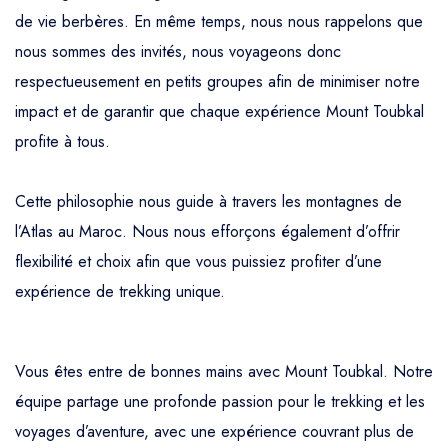
de vie berbères. En même temps, nous nous rappelons que
nous sommes des invités, nous voyageons donc
respectueusement en petits groupes afin de minimiser notre
impact et de garantir que chaque expérience Mount Toubkal
profite à tous.
Cette philosophie nous guide à travers les montagnes de
l’Atlas au Maroc. Nous nous efforçons également d’offrir
flexibilité et choix afin que vous puissiez profiter d’une
expérience de trekking unique.
Vous êtes entre de bonnes mains avec Mount Toubkal. Notre
équipe partage une profonde passion pour le trekking et les
voyages d’aventure, avec une expérience couvrant plus de