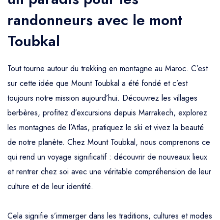
l'Atlas
randonneurs avec le mont
Toubkal
Tout tourne autour du trekking en montagne au Maroc. C’est
sur cette idée que Mount Toubkal a été fondé et c’est
toujours notre mission aujourd’hui. Découvrez les villages
berbères, profitez d’excursions depuis Marrakech, explorez
les montagnes de l’Atlas, pratiquez le ski et vivez la beauté
de notre planète. Chez Mount Toubkal, nous comprenons ce
qui rend un voyage significatif : découvrir de nouveaux lieux
et rentrer chez soi avec une véritable compréhension de leur
culture et de leur identité.
Cela signifie s’immerger dans les traditions, cultures et modes