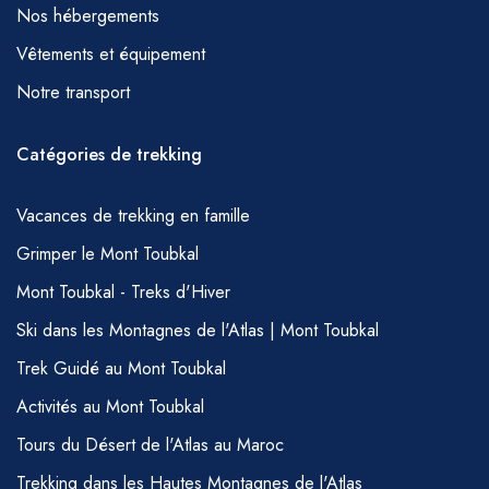
Nos hébergements
Vêtements et équipement
Notre transport
Catégories de trekking
Vacances de trekking en famille
Grimper le Mont Toubkal
Mont Toubkal - Treks d'Hiver
Ski dans les Montagnes de l'Atlas | Mont Toubkal
Trek Guidé au Mont Toubkal
Activités au Mont Toubkal
Tours du Désert de l'Atlas au Maroc
Trekking dans les Hautes Montagnes de l'Atlas