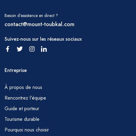
Besoin d'assistance en direct ?
contact@mount-toubkal.com
Suivez-nous sur les réseaux sociaux
Entreprise
À propos de nous
Rencontrez l'équipe
Guide et porteur
Tourisme durable
Pourquoi nous choisir