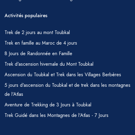
Activités populaires
Trek de 2 jours au mont Toubkal
Trek en famille au Maroc de 4 jours
8 Jours de Randonnée en Famille
Trek d'ascension hivernale du Mont Toubkal
Ascension du Toubkal et Trek dans les Villages Berbères
5 jours d'ascension du Toubkal et de trek dans les montagnes
de l'Atlas
Aventure de Trekking de 3 Jours à Toubkal
Trek Guidé dans les Montagnes de l'Atlas - 7 Jours