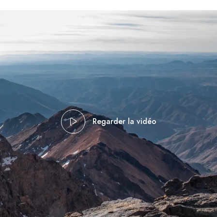
Regarder la vidéo