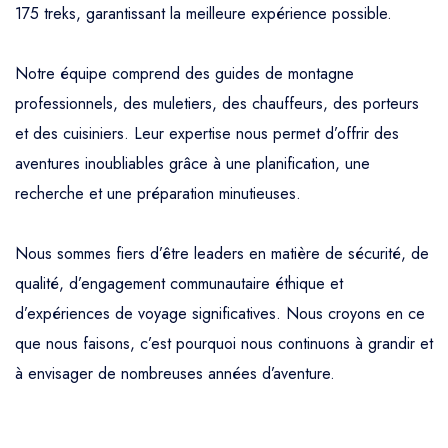
175 treks, garantissant la meilleure expérience possible.
Notre équipe comprend des guides de montagne
professionnels, des muletiers, des chauffeurs, des porteurs
et des cuisiniers. Leur expertise nous permet d’offrir des
aventures inoubliables grâce à une planification, une
recherche et une préparation minutieuses.
Nous sommes fiers d’être leaders en matière de sécurité, de
qualité, d’engagement communautaire éthique et
d’expériences de voyage significatives. Nous croyons en ce
que nous faisons, c’est pourquoi nous continuons à grandir et
à envisager de nombreuses années d’aventure.