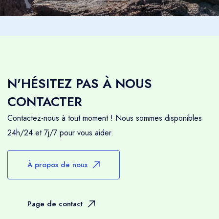
N'HÉSITEZ PAS À NOUS
CONTACTER
Contactez-nous à tout moment ! Nous sommes disponibles
24h/24 et 7j/7 pour vous aider.
À propos de nous
Page de contact