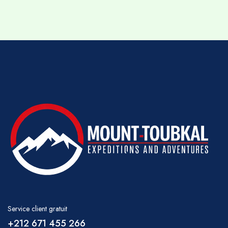
Service client gratuit
+212 671 455 266