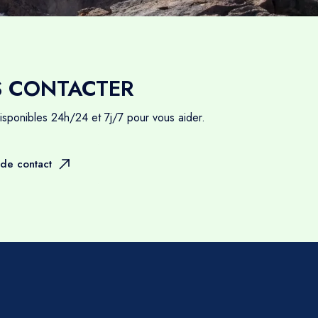
S CONTACTER
sponibles 24h/24 et 7j/7 pour vous aider.
de contact