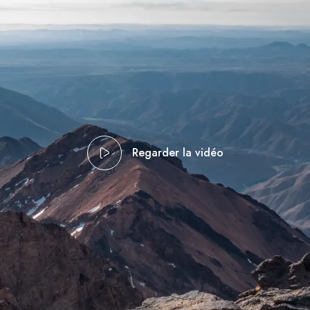
Regarder la vidéo