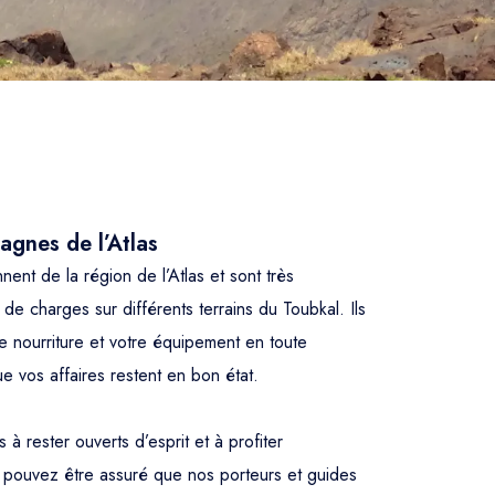
agnes de l’Atlas
nent de la région de l’Atlas et sont très
de charges sur différents terrains du Toubkal. Ils
e nourriture et votre équipement en toute
ue vos affaires restent en bon état.
 rester ouverts d’esprit et à profiter
s pouvez être assuré que nos porteurs et guides