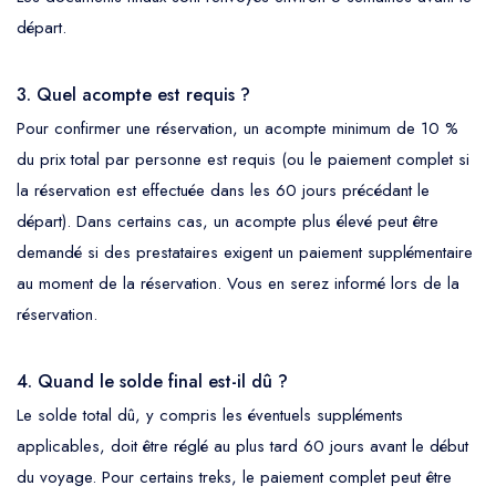
départ.
3. Quel acompte est requis ?
Pour confirmer une réservation, un acompte minimum de 10 %
du prix total par personne est requis (ou le paiement complet si
la réservation est effectuée dans les 60 jours précédant le
départ). Dans certains cas, un acompte plus élevé peut être
demandé si des prestataires exigent un paiement supplémentaire
au moment de la réservation. Vous en serez informé lors de la
réservation.
4. Quand le solde final est-il dû ?
Le solde total dû, y compris les éventuels suppléments
applicables, doit être réglé au plus tard 60 jours avant le début
du voyage. Pour certains treks, le paiement complet peut être