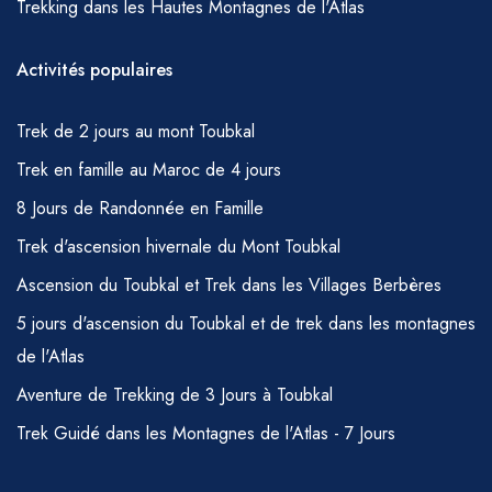
Trekking dans les Hautes Montagnes de l'Atlas
Activités populaires
Trek de 2 jours au mont Toubkal
Trek en famille au Maroc de 4 jours
8 Jours de Randonnée en Famille
Trek d'ascension hivernale du Mont Toubkal
Ascension du Toubkal et Trek dans les Villages Berbères
5 jours d'ascension du Toubkal et de trek dans les montagnes
de l'Atlas
Aventure de Trekking de 3 Jours à Toubkal
Trek Guidé dans les Montagnes de l'Atlas - 7 Jours