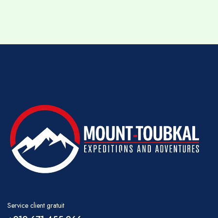
Service client gratuit