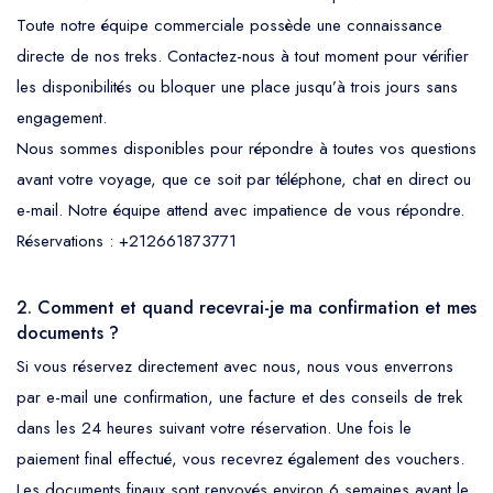
Toute notre équipe commerciale possède une connaissance
directe de nos treks. Contactez-nous à tout moment pour vérifier
les disponibilités ou bloquer une place jusqu’à trois jours sans
engagement.
Nous sommes disponibles pour répondre à toutes vos questions
avant votre voyage, que ce soit par téléphone, chat en direct ou
e-mail. Notre équipe attend avec impatience de vous répondre.
Réservations : +212661873771
2. Comment et quand recevrai-je ma confirmation et mes
documents ?
Si vous réservez directement avec nous, nous vous enverrons
par e-mail une confirmation, une facture et des conseils de trek
dans les 24 heures suivant votre réservation. Une fois le
paiement final effectué, vous recevrez également des vouchers.
Les documents finaux sont renvoyés environ 6 semaines avant le