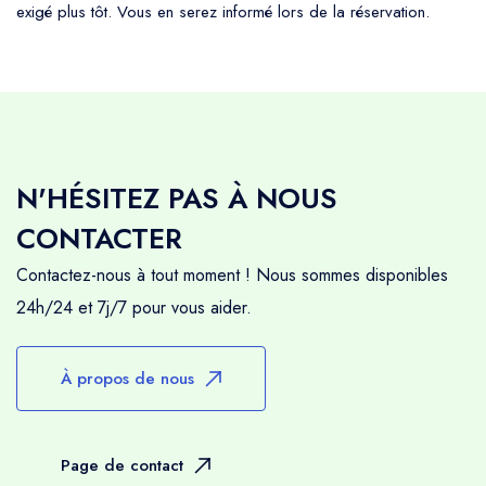
exigé plus tôt. Vous en serez informé lors de la réservation.
N'HÉSITEZ PAS À NOUS
CONTACTER
Contactez-nous à tout moment ! Nous sommes disponibles
24h/24 et 7j/7 pour vous aider.
À propos de nous
Page de contact