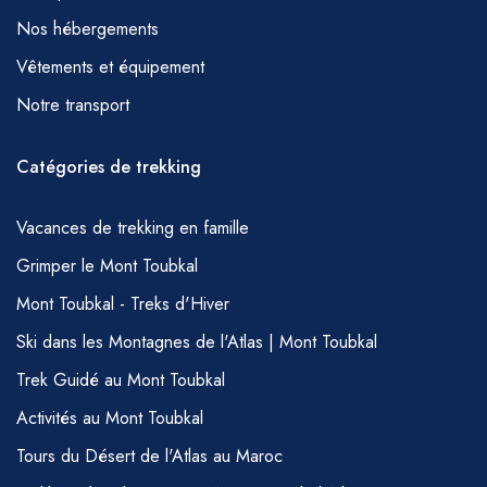
Nos hébergements
Vêtements et équipement
Notre transport
Catégories de trekking
Vacances de trekking en famille
Grimper le Mont Toubkal
Mont Toubkal - Treks d'Hiver
Ski dans les Montagnes de l'Atlas | Mont Toubkal
Trek Guidé au Mont Toubkal
Activités au Mont Toubkal
Tours du Désert de l'Atlas au Maroc