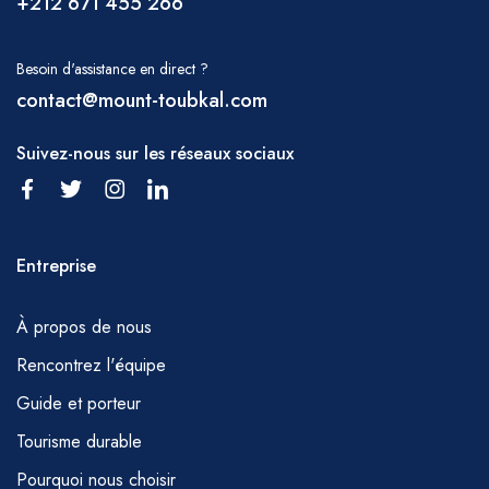
+212 671 455 266
Besoin d'assistance en direct ?
contact@mount-toubkal.com
Suivez-nous sur les réseaux sociaux
Entreprise
À propos de nous
Rencontrez l'équipe
Guide et porteur
Tourisme durable
Pourquoi nous choisir