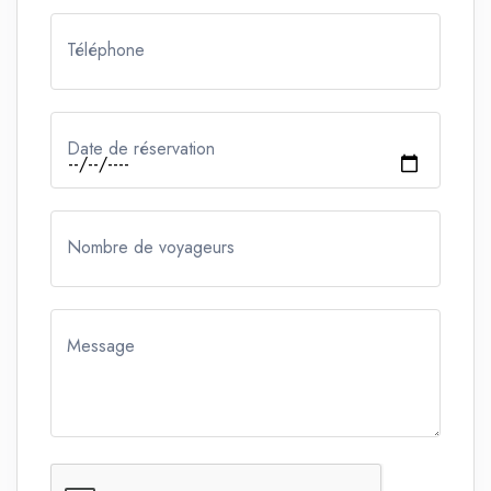
Téléphone
Date de réservation
Nombre de voyageurs
Message