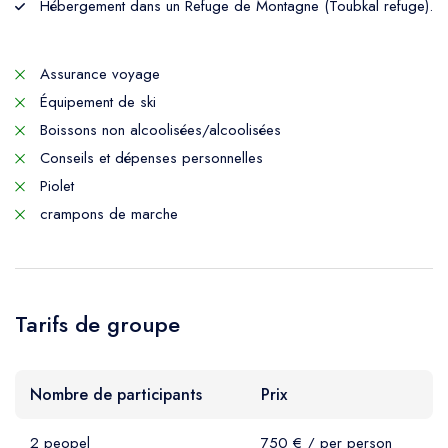
Hébergement dans un Refuge de Montagne (Toubkal refuge).
Assurance voyage
Équipement de ski
Boissons non alcoolisées/alcoolisées
Conseils et dépenses personnelles
Piolet
crampons de marche
Tarifs de groupe
Nombre de participants
Prix
2 peopel
750 € / per person