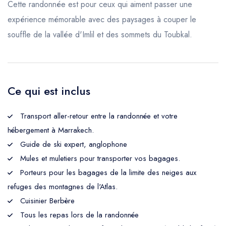
Cette randonnée est pour ceux qui aiment passer une
expérience mémorable avec des paysages à couper le
souffle de la vallée d'Imlil et des sommets du Toubkal.
Ce qui est inclus
Transport aller-retour entre la randonnée et votre
hébergement à Marrakech.
Guide de ski expert, anglophone
Mules et muletiers pour transporter vos bagages.
Porteurs pour les bagages de la limite des neiges aux
refuges des montagnes de l'Atlas.
Cuisinier Berbère
Tous les repas lors de la randonnée