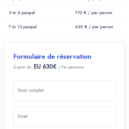
3 to 6 peopel
710 € / per person
7 to 13 peopel
630 € / per person
Formulaire de réservation
EU 630€
À partir de
/ Par personne
Nom complet
Email