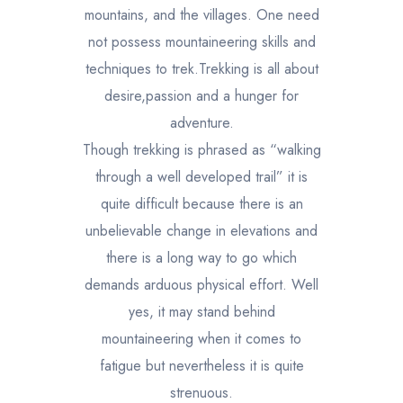
mountains, and the villages. One need
not possess mountaineering skills and
techniques to trek.Trekking is all about
desire,passion and a hunger for
adventure.
Though trekking is phrased as “walking
through a well developed trail” it is
quite difficult because there is an
unbelievable change in elevations and
there is a long way to go which
demands arduous physical effort. Well
yes, it may stand behind
mountaineering when it comes to
fatigue but nevertheless it is quite
strenuous.