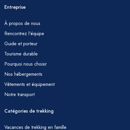
Entreprise
À propos de nous
Rencontrez l'équipe
Guide et porteur
Tourisme durable
Pourquoi nous choisir
Nos hébergements
Vêtements et équipement
Notre transport
Catégories de trekking
Vacances de trekking en famille