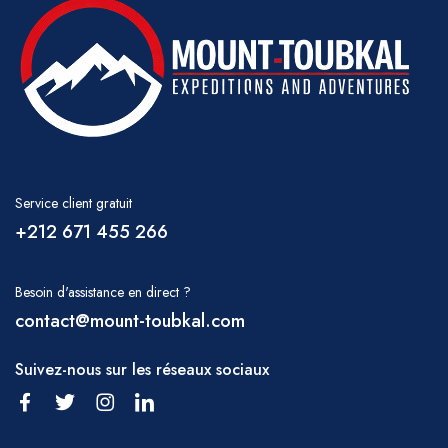
Service client gratuit
+212 671 455 266
Besoin d'assistance en direct ?
contact@mount-toubkal.com
Suivez-nous sur les réseaux sociaux