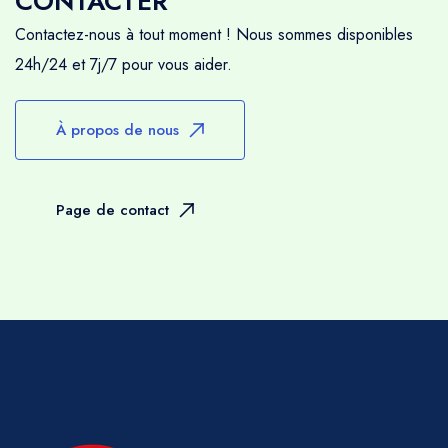
CONTACTER
Contactez-nous à tout moment ! Nous sommes disponibles
24h/24 et 7j/7 pour vous aider.
À propos de nous
Page de contact