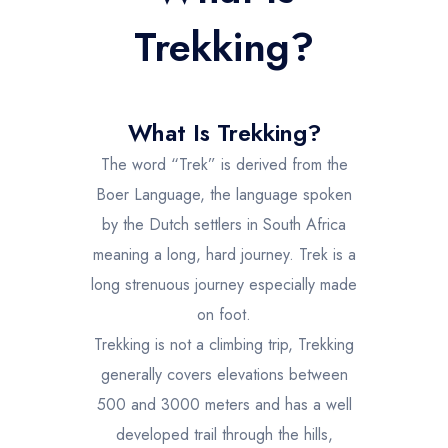
l'Atlas
Trekking?
What Is Trekking?
The word “Trek” is derived from the
Boer Language, the language spoken
by the Dutch settlers in South Africa
meaning a long, hard journey. Trek is a
long strenuous journey especially made
on foot.
Trekking is not a climbing trip, Trekking
generally covers elevations between
500 and 3000 meters and has a well
developed trail through the hills,