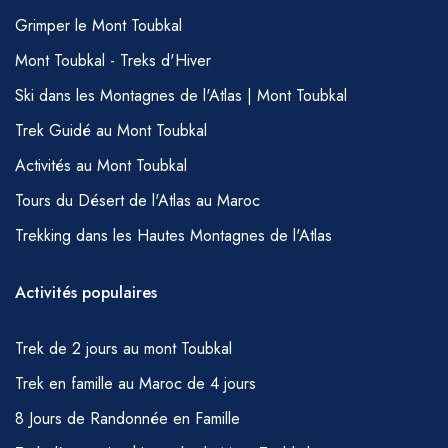
Grimper le Mont Toubkal
Mont Toubkal - Treks d'Hiver
Ski dans les Montagnes de l'Atlas | Mont Toubkal
Trek Guidé au Mont Toubkal
Activités au Mont Toubkal
Tours du Désert de l'Atlas au Maroc
Trekking dans les Hautes Montagnes de l'Atlas
Activités populaires
Trek de 2 jours au mont Toubkal
Trek en famille au Maroc de 4 jours
8 Jours de Randonnée en Famille