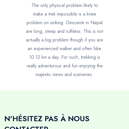
The only physical problem likely to
make a trek impossible is a knee
problem on sinking. Descents in Nepal
are long, steep and ruthless. This is not
actually a big problem though if you are
an experienced walker and often hike
10-12 km a day. For such, trekking is
really adventurous and fun enjoying the
majestic views and sceneries.
N'HÉSITEZ PAS À NOUS