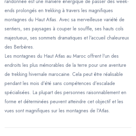
randonnée est une manière énergique de passer des week-
ends prolongés en trekking à travers les magnifiques
montagnes du Haut Atlas. Avec sa merveilleuse variété de
sentiers, ses paysages à couper le souffle, ses hauts cols
majestueux, ses sommets dramatiques et l'accueil chaleureux
des Berbères.
Les montagnes du Haut Atlas au Maroc offrent l'un des
endroits les plus mémorables de la terre pour une aventure
de trekking hivernale marocaine. Cela peut être réalisable
pendant les mois d'été sans compétences d'escalade
spécialisées. La plupart des personnes raisonnablement en
forme et déterminées peuvent atteindre cet objectif et les
vues sont magnifiques sur les montagnes de l'Atlas.