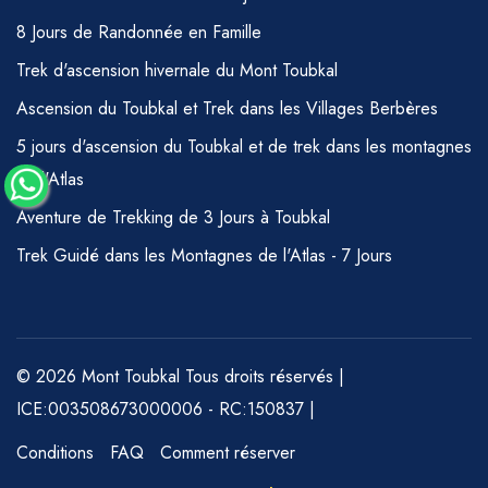
8 Jours de Randonnée en Famille
Trek d'ascension hivernale du Mont Toubkal
Ascension du Toubkal et Trek dans les Villages Berbères
5 jours d'ascension du Toubkal et de trek dans les montagnes
de l'Atlas
Aventure de Trekking de 3 Jours à Toubkal
Trek Guidé dans les Montagnes de l'Atlas - 7 Jours
© 2026 Mont Toubkal Tous droits réservés |
ICE:003508673000006 - RC:150837 |
Conditions
FAQ
Comment réserver