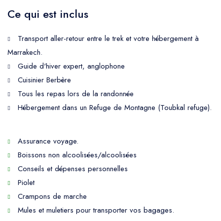
Ce qui est inclus
Transport aller-retour entre le trek et votre hébergement à
Marrakech.
Guide d'hiver expert, anglophone
Cuisinier Berbère
Tous les repas lors de la randonnée
Hébergement dans un Refuge de Montagne (Toubkal refuge).
Assurance voyage.
Boissons non alcoolisées/alcoolisées
Conseils et dépenses personnelles
Piolet
Crampons de marche
Mules et muletiers pour transporter vos bagages.