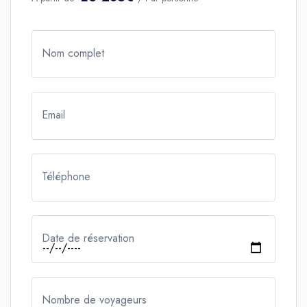
Nom complet
Email
Téléphone
Date de réservation
Nombre de voyageurs