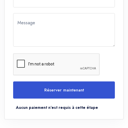
Message
Réserver maintenant
Aucun paiement n’est requis à cette étape