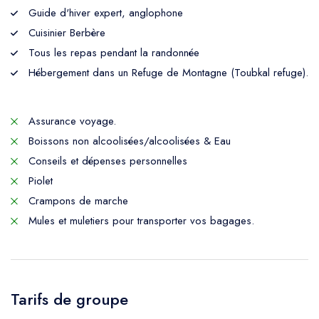
Guide d'hiver expert, anglophone
Cuisinier Berbère
Tous les repas pendant la randonnée
Hébergement dans un Refuge de Montagne (Toubkal refuge).
Assurance voyage.
Boissons non alcoolisées/alcoolisées & Eau
Conseils et dépenses personnelles
Piolet
Crampons de marche
Mules et muletiers pour transporter vos bagages.
Tarifs de groupe