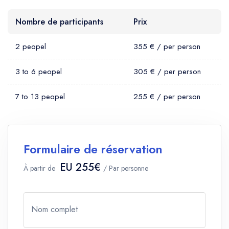
Nombre de participants
Prix
2 peopel
355 € / per person
3 to 6 peopel
305 € / per person
7 to 13 peopel
255 € / per person
Formulaire de réservation
EU 255€
À partir de
/ Par personne
Nom complet