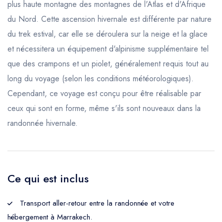
plus haute montagne des montagnes de l'Atlas et d'Afrique
du Nord. Cette ascension hivernale est différente par nature
du trek estival, car elle se déroulera sur la neige et la glace
et nécessitera un équipement d'alpinisme supplémentaire tel
que des crampons et un piolet, généralement requis tout au
long du voyage (selon les conditions météorologiques).
Cependant, ce voyage est conçu pour être réalisable par
ceux qui sont en forme, même s'ils sont nouveaux dans la
randonnée hivernale.
Ce qui est inclus
Transport aller-retour entre la randonnée et votre
hébergement à Marrakech.