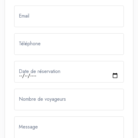
Email
Téléphone
Date de réservation
Nombre de voyageurs
Message