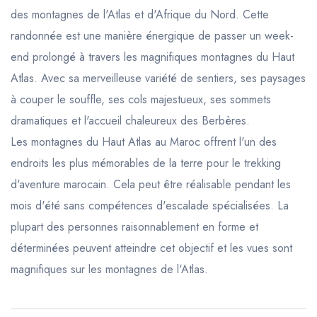
des montagnes de l'Atlas et d'Afrique du Nord. Cette
randonnée est une manière énergique de passer un week-
end prolongé à travers les magnifiques montagnes du Haut
Atlas. Avec sa merveilleuse variété de sentiers, ses paysages
à couper le souffle, ses cols majestueux, ses sommets
dramatiques et l'accueil chaleureux des Berbères.
Les montagnes du Haut Atlas au Maroc offrent l'un des
endroits les plus mémorables de la terre pour le trekking
d'aventure marocain. Cela peut être réalisable pendant les
mois d'été sans compétences d'escalade spécialisées. La
plupart des personnes raisonnablement en forme et
déterminées peuvent atteindre cet objectif et les vues sont
magnifiques sur les montagnes de l'Atlas.