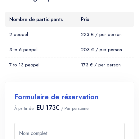
Nombre de participants
Prix
2 peopel
223 € / per person
3 to 6 peopel
203 € / per person
7 to 13 peopel
173 € / per person
Formulaire de réservation
EU 173€
À partir de
/ Par personne
Nom complet