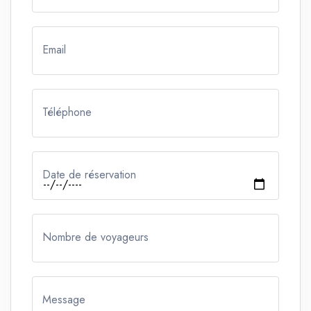
Email
Téléphone
Date de réservation
Nombre de voyageurs
Message