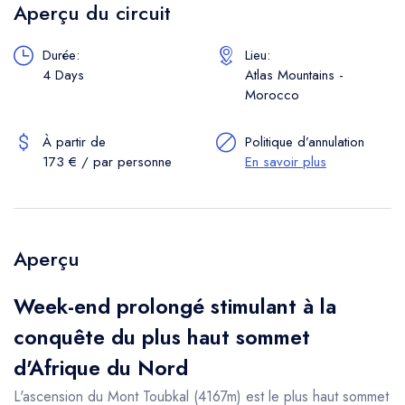
Aperçu du circuit
Durée:
Lieu:
4 Days
Atlas Mountains -
Morocco
À partir de
Politique d’annulation
173 € / par personne
En savoir plus
Aperçu
Week-end prolongé stimulant à la
conquête du plus haut sommet
d'Afrique du Nord
L'ascension du Mont Toubkal (4167m) est le plus haut sommet