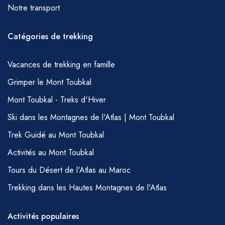
Notre transport
Catégories de trekking
Vacances de trekking en famille
Grimper le Mont Toubkal
Mont Toubkal - Treks d'Hiver
Ski dans les Montagnes de l'Atlas | Mont Toubkal
Trek Guidé au Mont Toubkal
Activités au Mont Toubkal
Tours du Désert de l'Atlas au Maroc
Trekking dans les Hautes Montagnes de l'Atlas
Activités populaires