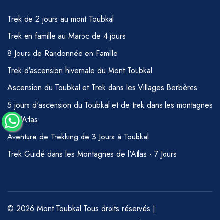
Trek de 2 jours au mont Toubkal
Trek en famille au Maroc de 4 jours
8 Jours de Randonnée en Famille
Trek d'ascension hivernale du Mont Toubkal
Ascension du Toubkal et Trek dans les Villages Berbères
5 jours d'ascension du Toubkal et de trek dans les montagnes
de l'Atlas
Aventure de Trekking de 3 Jours à Toubkal
Trek Guidé dans les Montagnes de l'Atlas - 7 Jours
© 2026 Mont Toubkal Tous droits réservés |