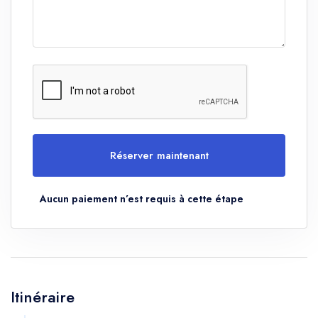
Réserver maintenant
Aucun paiement n’est requis à cette étape
Itinéraire