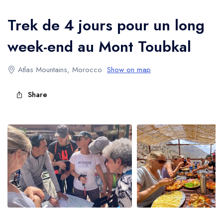
l'Atlas
Trek de 4 jours pour un long
week-end au Mont Toubkal
Atlas Mountains, Morocco
Show on map
Share