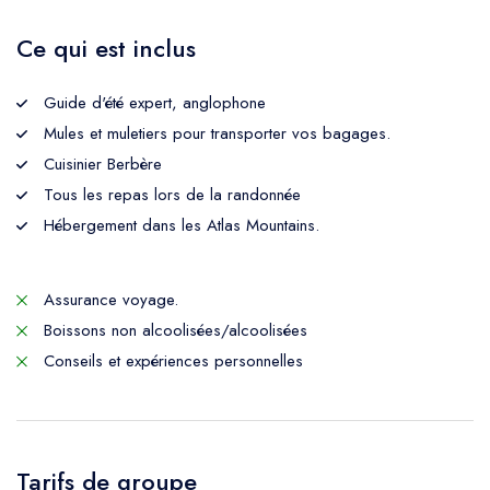
Ce qui est inclus
Guide d'été expert, anglophone
Mules et muletiers pour transporter vos bagages.
Cuisinier Berbère
Tous les repas lors de la randonnée
Hébergement dans les Atlas Mountains.
Assurance voyage.
Boissons non alcoolisées/alcoolisées
Conseils et expériences personnelles
Tarifs de groupe