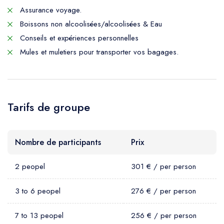
Assurance voyage.
Boissons non alcoolisées/alcoolisées & Eau
Conseils et expériences personnelles
Mules et muletiers pour transporter vos bagages.
Tarifs de groupe
Nombre de participants
Prix
2 peopel
301 € / per person
3 to 6 peopel
276 € / per person
7 to 13 peopel
256 € / per person