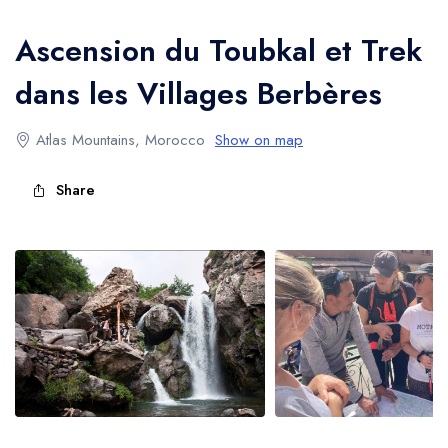
l'Atlas
Ascension du Toubkal et Trek
dans les Villages Berbères
Atlas Mountains, Morocco
Show on map
Share