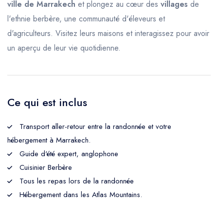
ville de Marrakech
et plongez au cœur des
villages
de
l'ethnie berbère, une communauté d'éleveurs et
d'agriculteurs. Visitez leurs maisons et interagissez pour avoir
un aperçu de leur vie quotidienne.
Ce qui est inclus
Transport aller-retour entre la randonnée et votre
hébergement à Marrakech.
Guide d'été expert, anglophone
Cuisinier Berbère
Tous les repas lors de la randonnée
Hébergement dans les Atlas Mountains.