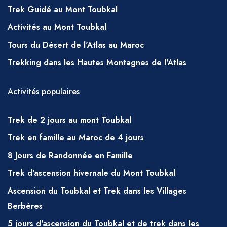
Trek Guidé au Mont Toubkal
Activités au Mont Toubkal
Tours du Désert de l'Atlas au Maroc
Trekking dans les Hautes Montagnes de l'Atlas
Activités populaires
Trek de 2 jours au mont Toubkal
Trek en famille au Maroc de 4 jours
8 Jours de Randonnée en Famille
Trek d'ascension hivernale du Mont Toubkal
Ascension du Toubkal et Trek dans les Villages
Berbères
5 jours d'ascension du Toubkal et de trek dans les