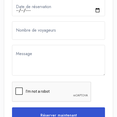
Date de réservation
Nombre de voyageurs
Message
Réserver maintenant