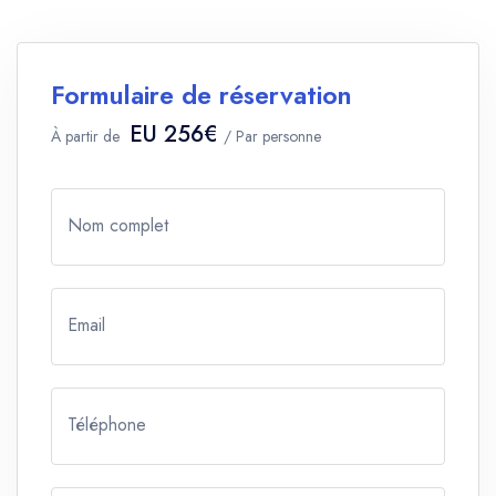
Formulaire de réservation
EU 256€
À partir de
/ Par personne
Nom complet
Email
Téléphone