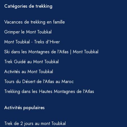
Catégories de trekking
Vacances de trekking en famille
Grimper le Mont Toubkal
Mont Toubkal - Treks d'Hiver
Ski dans les Montagnes de l'Atlas | Mont Toubkal
Trek Guidé au Mont Toubkal
Activités au Mont Toubkal
Tours du Désert de l'Atlas au Maroc
Trekking dans les Hautes Montagnes de l'Atlas
Activités populaires
Trek de 2 jours au mont Toubkal