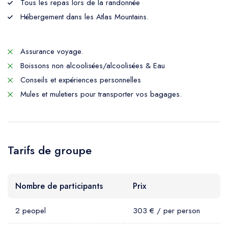
Tous les repas lors de la randonnée
Hébergement dans les Atlas Mountains.
Assurance voyage.
Boissons non alcoolisées/alcoolisées & Eau
Conseils et expériences personnelles
Mules et muletiers pour transporter vos bagages.
Tarifs de groupe
Nombre de participants
Prix
2 peopel
303 € / per person