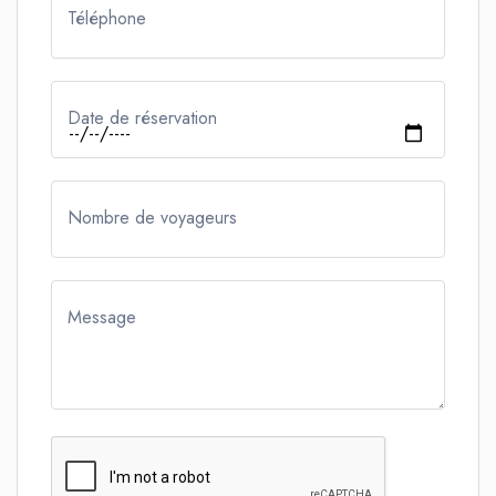
Téléphone
Date de réservation
Nombre de voyageurs
Message