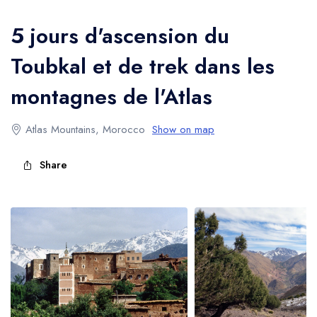
l'Atlas
5 jours d'ascension du
Toubkal et de trek dans les
montagnes de l'Atlas
Atlas Mountains, Morocco
Show on map
Share