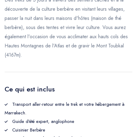
découverte de la culture berbère en visitant leurs villages,
passer la nuit dans leurs maisons d'hôtes (maison de thé
berbère), sous des tentes et vivre leur culture. Vous aurez
également l'occasion de vous acclimater aux hauts cols des
Hautes Montagnes de l'Atlas et de gravir le Mont Toubkal
(4167m).
Ce qui est inclus
Transport aller-retour entre le trek et votre hébergement à
Marrakech.
Guide d'été expert, anglophone
Cuisinier Berbère