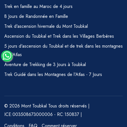
Trek en famille au Maroc de 4 jours
8 Jours de Randonnée en Famille
Trek d'ascension hivernale du Mont Toubkal
Ascension du Toubkal et Trek dans les Villages Berbères
5 jours d'ascension du Toubkal et de trek dans les montagnes
de l'Atlas
Aventure de Trekking de 3 Jours à Toubkal
Trek Guidé dans les Montagnes de l'Atlas - 7 Jours
© 2026 Mont Toubkal Tous droits réservés |
ICE:003508673000006 - RC:150837 |
Conditions
FAQ
Comment réserver